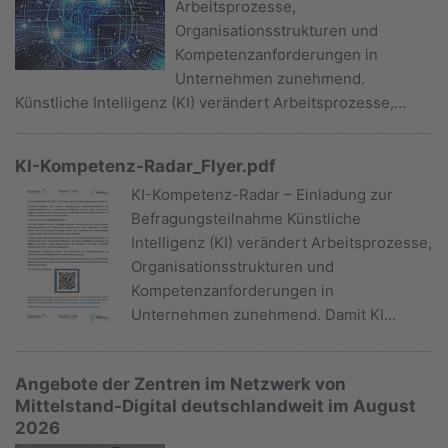
Arbeitsprozesse,
Organisationsstrukturen und
Kompetenzanforderungen in
Unternehmen zunehmend.
Künstliche Intelligenz (KI) verändert Arbeitsprozesse,…
KI-Kompetenz-Radar_Flyer.pdf
KI-Kompetenz-Radar – Einladung zur
Befragungsteilnahme Künstliche
Intelligenz (KI) verändert Arbeitsprozesse,
Organisationsstrukturen und
Kompetenzanforderungen in
Unternehmen zunehmend. Damit KI…
Angebote der Zentren im Netzwerk von
Mittelstand-Digital deutschlandweit im August
2026