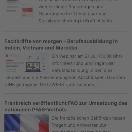
wieder einige Änderungen und
Neuerungen bei Lohnsteuer und
Sozialversicherung in Kraft. Alle für…
Fachkräfte von morgen – Berufsausbildung in
Indien, Vietnam und Marokko
Ein Webinar am 21.Juli (10.00 Uhr)
informiert rund um Fragen der
Berufsausbildung in den drei
Ländern und die Anerkennung von Abschlüssen. Das vom
DIHK getragene NETZWERK Unternehmen…
Frankreich veröffentlicht FAQ zur Umsetzung des
nationalen PFAS-Verbots
Die französischen Behörden haben
Fragen und Antworten zur