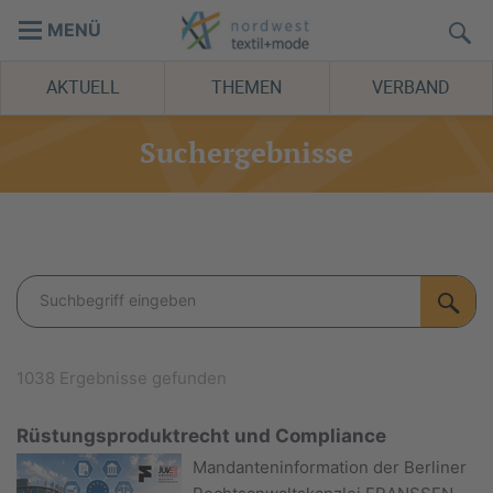
MENÜ
AKTUELL
THEMEN
VERBAND
Suchergebnisse
1038 Ergebnisse gefunden
Rüstungsproduktrecht und Compliance
Mandanteninformation der Berliner