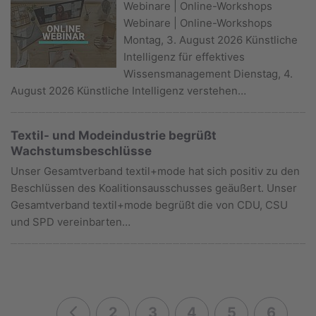
Webinare | Online-Workshops
Webinare | Online-Workshops
Montag, 3. August 2026 Künstliche
Intelligenz für effektives
Wissensmanagement Dienstag, 4.
August 2026 Künstliche Intelligenz verstehen…
Textil- und Modeindustrie begrüßt
Wachstumsbeschlüsse
Unser Gesamtverband textil+mode hat sich positiv zu den
Beschlüssen des Koalitionsausschusses geäußert. Unser
Gesamtverband textil+mode begrüßt die von CDU, CSU
und SPD vereinbarten…
2
3
4
5
6