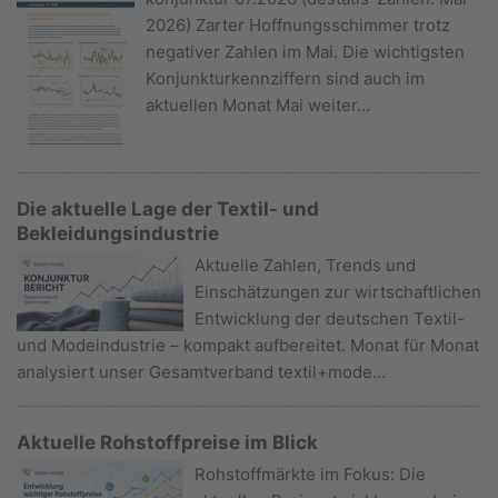
2026) Zarter Hoffnungsschimmer trotz
negativer Zahlen im Mai. Die wichtigsten
Konjunkturkennziffern sind auch im
aktuellen Monat Mai weiter…
Die aktuelle Lage der Textil- und
Bekleidungsindustrie
Aktuelle Zahlen, Trends und
Einschätzungen zur wirtschaftlichen
Entwicklung der deutschen Textil-
und Modeindustrie – kompakt aufbereitet. Monat für Monat
analysiert unser Gesamtverband textil+mode…
Aktuelle Rohstoffpreise im Blick
Rohstoffmärkte im Fokus: Die