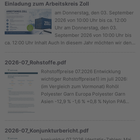
Einladung zum Arbeitskreis Zoll
am Donnerstag, den 03. September
2026 von 10:00 Uhr bis ca. 12:00
Uhr am Donnerstag, den 03.
September 2026 von 10:00 Uhr bis
ca. 12:00 Uhr Inhalt Auch In diesem Jahr möchten wir den…
2026-07_Rohstoffe.pdf
Rohstoffpreise 07.2026 Entwicklung
wichtiger Rohstoffpreise1) im juli 2026:
(im Vergleich zum Vormonat) Rohöl
Polyester Garn Europa Polyester Garn
Asien -12,9 % -1,6 % +0,8 % Nylon PA6…
2026-07_Konjunkturbericht.pdf
konjunktur 07.2026 (destatis-Zahlen: Mai