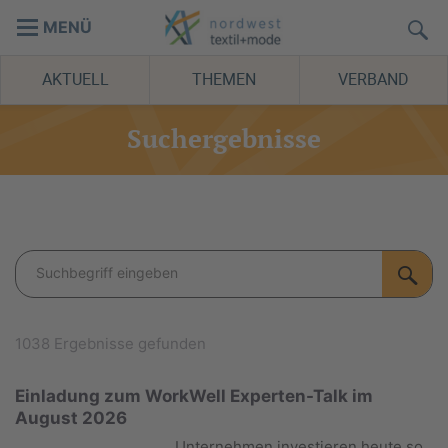
MENÜ
AKTUELL
THEMEN
VERBAND
Suchergebnisse
1038 Ergebnisse gefunden
Einladung zum WorkWell Experten-Talk im
August 2026
Unternehmen investieren heute so