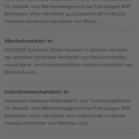
für Akustik- und Wärmemanagement bei Fahrzeugen BNP
Brinkmann Vlies-Hersteller aus Leidenschaft in Hörstel
Hermann Biederlack Hersteller von Wohn-…
Mechatroniker/-in
HUESKER Synthetic GmbH Huesker in Gescher ist einer
der weltweit führenden Hersteller von Geokunststoffen
sowie Agrar- und Industrietextilien markilux Hersteller von
Markisen und…
Industriemechaniker/-in
Autoneum Germany GmbH Markt- und Technologieführer
für Akustik- und Wärmemanagement bei Fahrzeugen BNP
Brinkmann Vlies-Hersteller aus Leidenschaft in Hörstel
markilux Hersteller von Markisen und…