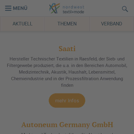
MENÜ
AKTUELL
THEMEN
VERBAND
Saati
Hersteller Technischer Textilien in Raesfeld, der Sieb- und
Filtergewebe produziert, die u.a. in den Bereichen Automobil,
Medizintechnik, Akustik, Haushalt, Lebensmittel,
Chemieindustrie und in der Prozessfiltration Anwendung
finden
mehr Infos
Autoneum Germany GmbH