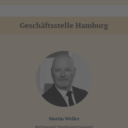
Geschäftsstelle Hamburg
Martin Weller
Rechtsanwalt (Syndikusrechtsanwalt)