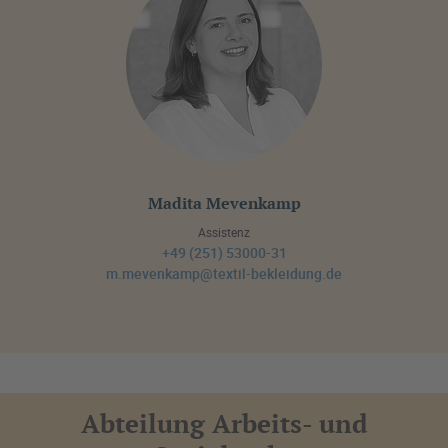
Madita Mevenkamp
Assistenz
+49 (251) 53000-31
m.mevenkamp@textil-bekleidung.de
Abteilung Arbeits- und