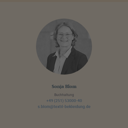
Sonja Blom
Buchhaltung
+49 (251) 53000-40
s.blom@textil-bekleidung.de