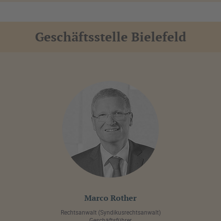
Geschäftsstelle Bielefeld
Marco Rother
Rechtsanwalt (Syndikusrechtsanwalt)
Geschäftsführer