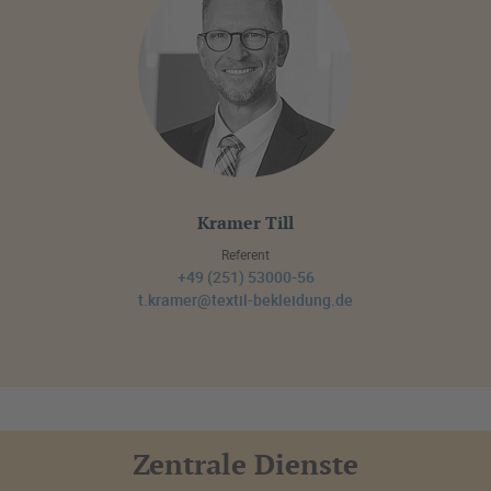
Kramer Till
Referent
+49 (251) 53000-56
t.kramer@textil-bekleidung.de
Zentrale Dienste