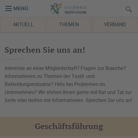
MENÜ
AKTUELL
THEMEN
VERBAND
Sprechen Sie uns an!
Interesse an einer Mitgliedschaft? Fragen zur Branche?
Informationen zu Themen der Textil- und
Bekleidungsindustrie? Hilfe bei Problemen im
Unternehmen? Wir stehen Ihnen gerne mit Rat und Tat zur
Seite oder helfen mit Informationen. Sprechen Sie uns an!
Geschäftsführung