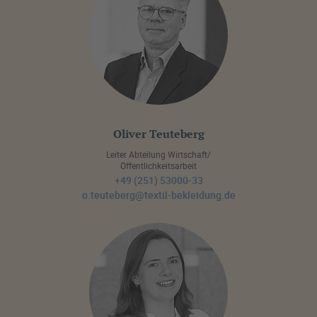
Oliver Teuteberg
Leiter Abteilung Wirtschaft/
Öffentlichkeitsarbeit
+49 (251) 53000-33
o.teuteberg@textil-bekleidung.de