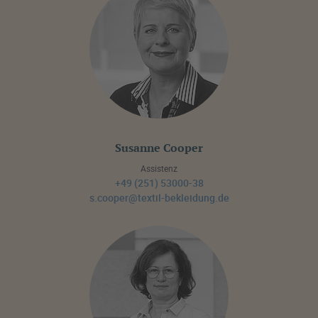
Susanne Cooper
Assistenz
+49 (251) 53000-38
s.cooper@textil-bekleidung.de