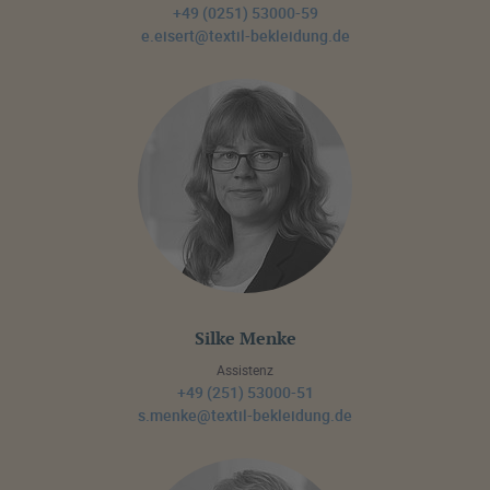
+49 (0251) 53000-59
e.eisert@textil-bekleidung.de
Silke Menke
Assistenz
+49 (251) 53000-51
s.menke@textil-bekleidung.de