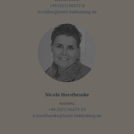
+49 (521) 96572-0
m.rother@textil-bekleidung.de
Nicola Horsthemke
Assistenz
+49 (521) 96572-23
n.horsthemke@textil-bekleidung.de