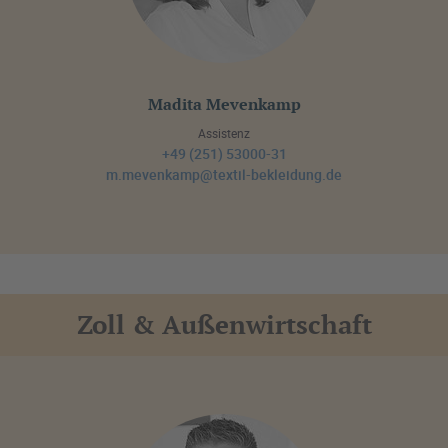
Madita Mevenkamp
Assistenz
+49 (251) 53000-31
m.mevenkamp@textil-bekleidung.de
Zoll & Außenwirtschaft