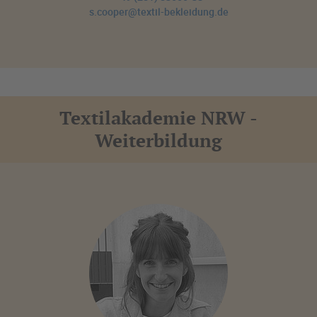
s.cooper@textil-bekleidung.de
Textilakademie NRW -
Weiterbildung