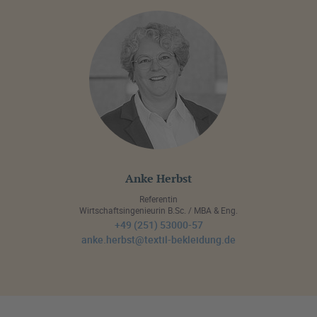
Anke Herbst
Referentin
Wirtschaftsingenieurin B.Sc. / MBA & Eng.
+49 (251) 53000-57
anke.herbst@textil-bekleidung.de