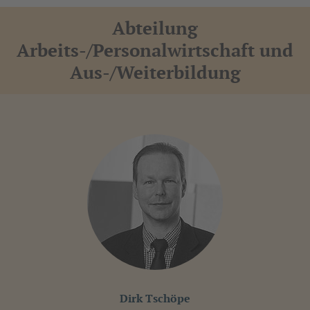
Abteilung
Arbeits-/Personalwirtschaft und
Aus-/Weiterbildung
Dirk Tschöpe