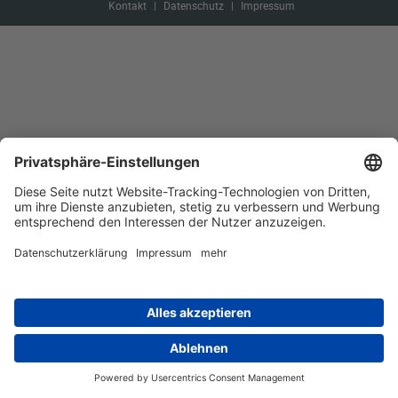
Kontakt
Datenschutz
Impressum