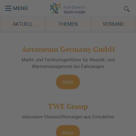
MENÜ
AKTUELL
THEMEN
VERBAND
Autoneum Germany GmbH
Markt- und Technologieführer für Akustik- und
Wärmemanagement bei Fahrzeugen
Mehr
TWE Group
Innovative Vliesstofflösungen aus Emsdetten
Mehr