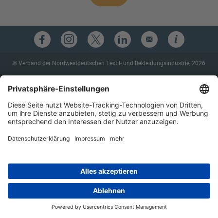
© Verband der Nordwestdeutschen Textil- und Bekleidungsindustrie, 2026
Kontakt
Datenschutz
Impressum