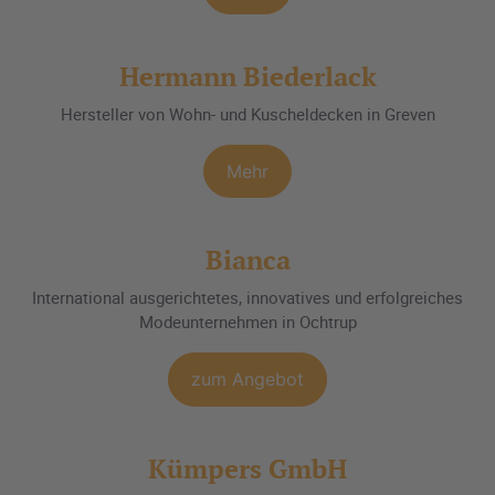
Hermann Biederlack
Hersteller von Wohn- und Kuscheldecken in Greven
Mehr
Bianca
International ausgerichtetes, innovatives und erfolgreiches
Modeunternehmen in Ochtrup
zum Angebot
Kümpers GmbH