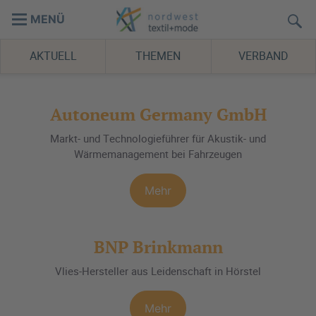
MENÜ
AKTUELL
THEMEN
VERBAND
Autoneum Germany GmbH
Markt- und Technologieführer für Akustik- und
Wärmemanagement bei Fahrzeugen
Mehr
BNP Brinkmann
Vlies-Hersteller aus Leidenschaft in Hörstel
Mehr