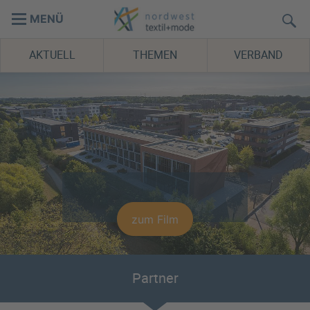
MENÜ
AKTUELL
THEMEN
VERBAND
zum Film
Partner