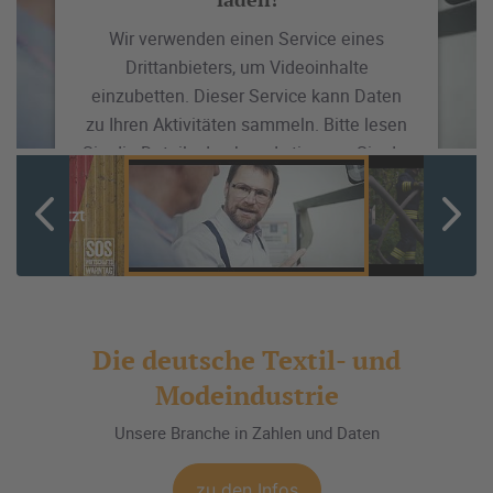
Wir verwenden einen Service eines
Wir verwenden einen Service eines
Wir verwenden einen Service eines
Wir verwenden einen Service eines
Wir verwenden einen Service eines
Wir verwenden einen Service eines
Wir verwenden einen Service eines
Wir verwenden einen Service eines
Wir verwenden einen Service eines
Wir verwenden einen Service eines
Wir verwenden einen Service eines
Wir verwenden einen Service eines
Drittanbieters, um Videoinhalte
Drittanbieters, um Videoinhalte
Drittanbieters, um Videoinhalte
Drittanbieters, um Videoinhalte
Drittanbieters, um Videoinhalte
Drittanbieters, um Videoinhalte
Drittanbieters, um Videoinhalte
Drittanbieters, um Videoinhalte
Drittanbieters, um Videoinhalte
Drittanbieters, um Videoinhalte
Drittanbieters, um Videoinhalte
Drittanbieters, um Videoinhalte
einzubetten. Dieser Service kann Daten
einzubetten. Dieser Service kann Daten
einzubetten. Dieser Service kann Daten
einzubetten. Dieser Service kann Daten
einzubetten. Dieser Service kann Daten
einzubetten. Dieser Service kann Daten
einzubetten. Dieser Service kann Daten
einzubetten. Dieser Service kann Daten
einzubetten. Dieser Service kann Daten
einzubetten. Dieser Service kann Daten
einzubetten. Dieser Service kann Daten
einzubetten. Dieser Service kann Daten
zu Ihren Aktivitäten sammeln. Bitte lesen
zu Ihren Aktivitäten sammeln. Bitte lesen
zu Ihren Aktivitäten sammeln. Bitte lesen
zu Ihren Aktivitäten sammeln. Bitte lesen
zu Ihren Aktivitäten sammeln. Bitte lesen
zu Ihren Aktivitäten sammeln. Bitte lesen
zu Ihren Aktivitäten sammeln. Bitte lesen
zu Ihren Aktivitäten sammeln. Bitte lesen
zu Ihren Aktivitäten sammeln. Bitte lesen
zu Ihren Aktivitäten sammeln. Bitte lesen
zu Ihren Aktivitäten sammeln. Bitte lesen
zu Ihren Aktivitäten sammeln. Bitte lesen
Sie die Details durch und stimmen Sie der
Sie die Details durch und stimmen Sie der
Sie die Details durch und stimmen Sie der
Sie die Details durch und stimmen Sie der
Sie die Details durch und stimmen Sie der
Sie die Details durch und stimmen Sie der
Sie die Details durch und stimmen Sie der
Sie die Details durch und stimmen Sie der
Sie die Details durch und stimmen Sie der
Sie die Details durch und stimmen Sie der
Sie die Details durch und stimmen Sie der
Sie die Details durch und stimmen Sie der
Nutzung des Service zu, um dieses Video
Nutzung des Service zu, um dieses Video
Nutzung des Service zu, um dieses Video
Nutzung des Service zu, um dieses Video
Nutzung des Service zu, um dieses Video
Nutzung des Service zu, um dieses Video
Nutzung des Service zu, um dieses Video
Nutzung des Service zu, um dieses Video
Nutzung des Service zu, um dieses Video
Nutzung des Service zu, um dieses Video
Nutzung des Service zu, um dieses Video
Nutzung des Service zu, um dieses Video
anzusehen.
anzusehen.
anzusehen.
anzusehen.
anzusehen.
anzusehen.
anzusehen.
anzusehen.
anzusehen.
anzusehen.
anzusehen.
anzusehen.
rise ist jetzt
Mehr Informationen
Mehr Informationen
Mehr Informationen
Mehr Informationen
Mehr Informationen
Mehr Informationen
Mehr Informationen
Mehr Informationen
Mehr Informationen
Mehr Informationen
Mehr Informationen
Mehr Informationen
Akzeptieren
Akzeptieren
Akzeptieren
Akzeptieren
Akzeptieren
Akzeptieren
Akzeptieren
Akzeptieren
Akzeptieren
Akzeptieren
Akzeptieren
Akzeptieren
Die deutsche Textil- und
powered by
powered by
powered by
powered by
powered by
powered by
powered by
powered by
powered by
powered by
powered by
powered by
Usercentrics Consent
Usercentrics Consent
Usercentrics Consent
Usercentrics Consent
Usercentrics Consent
Usercentrics Consent
Usercentrics Consent
Usercentrics Consent
Usercentrics Consent
Usercentrics Consent
Usercentrics Consent
Usercentrics Consent
Modeindustrie
Management Platform
Management Platform
Management Platform
Management Platform
Management Platform
Management Platform
Management Platform
Management Platform
Management Platform
Management Platform
Management Platform
Management Platform
Unsere Branche in Zahlen und Daten
zu den Infos