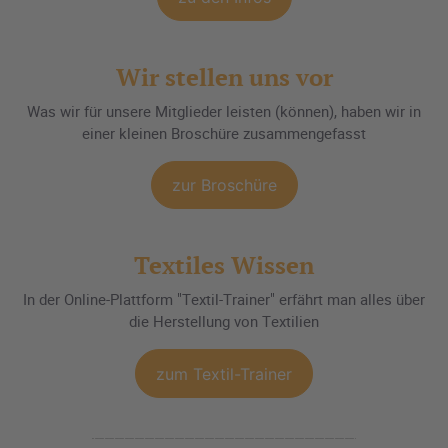
Wir stellen uns vor
Was wir für unsere Mitglieder leisten (können), haben wir in
einer kleinen Broschüre zusammengefasst
zur Broschüre
Textiles Wissen
In der Online-Plattform "Textil-Trainer" erfährt man alles über
die Herstellung von Textilien
zum Textil-Trainer