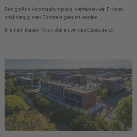
Den großen Veranstaltungssaal vermieten wir. Er kann
unabhängig vom Bürotrakt genutzt werden.
In einem kurzen
Video
stellen wir das Gebäude vor.