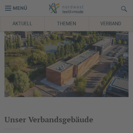
MENÜ
AKTUELL
THEMEN
VERBAND
Unser Verbandsgebäude