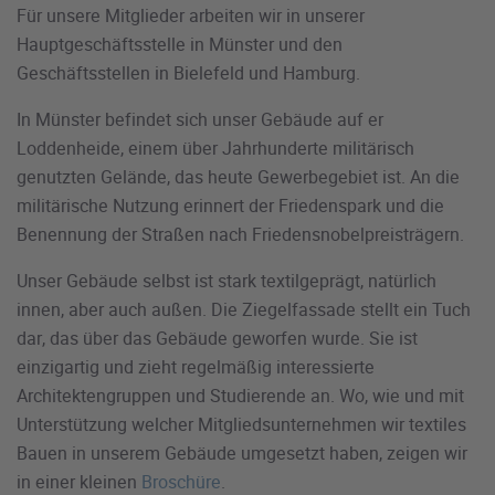
Für unsere Mitglieder arbeiten wir in unserer
Hauptgeschäftsstelle in Münster und den
Geschäftsstellen in Bielefeld und Hamburg.
In Münster befindet sich unser Gebäude auf er
Loddenheide, einem über Jahrhunderte militärisch
genutzten Gelände, das heute Gewerbegebiet ist. An die
militärische Nutzung erinnert der Friedenspark und die
Benennung der Straßen nach Friedensnobelpreisträgern.
Unser Gebäude selbst ist stark textilgeprägt, natürlich
innen, aber auch außen. Die Ziegelfassade stellt ein Tuch
dar, das über das Gebäude geworfen wurde. Sie ist
einzigartig und zieht regelmäßig interessierte
Architektengruppen und Studierende an. Wo, wie und mit
Unterstützung welcher Mitgliedsunternehmen wir textiles
Bauen in unserem Gebäude umgesetzt haben, zeigen wir
in einer kleinen
Broschüre
.