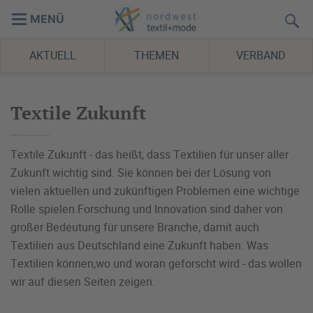
MENÜ
AKTUELL
THEMEN
VERBAND
Textile Zukunft
Textile Zukunft - das heißt, dass Textilien für unser aller
Zukunft wichtig sind. Sie können bei der Lösung von
vielen aktuellen und zukünftigen Problemen eine wichtige
Rolle spielen.Forschung und Innovation sind daher von
großer Bedeutung für unsere Branche, damit auch
Textilien aus Deutschland eine Zukunft haben. Was
Textilien können,wo und woran geforscht wird - das wollen
wir auf diesen Seiten zeigen.