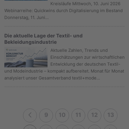
Kreisläufe Mittwoch, 10. Juni 2026
Webinarreihe: Quickwins durch Digitalisierung im Bestand
Donnerstag, 11. Juni…
Die aktuelle Lage der Textil- und
Bekleidungsindustrie
Aktuelle Zahlen, Trends und
Einschätzungen zur wirtschaftlichen
Entwicklung der deutschen Textil-
und Modeindustrie – kompakt aufbereitet. Monat für Monat
analysiert unser Gesamtverband textil+mode…
9
10
11
12
13