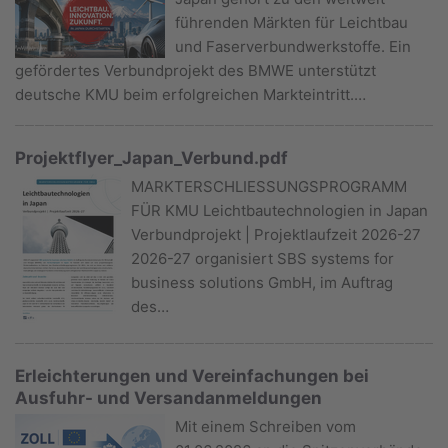
führenden Märkten für Leichtbau
und Faserverbundwerkstoffe. Ein
gefördertes Verbundprojekt des BMWE unterstützt
deutsche KMU beim erfolgreichen Markteintritt.…
Projektflyer_Japan_Verbund.pdf
MARKTERSCHLIESSUNGSPROGRAMM
FÜR KMU Leichtbautechnologien in Japan
Verbundprojekt | Projektlaufzeit 2026-27
2026-27 organisiert SBS systems for
business solutions GmbH, im Auftrag
des…
Erleichterungen und Vereinfachungen bei
Ausfuhr- und Versandanmeldungen
Mit einem Schreiben vom