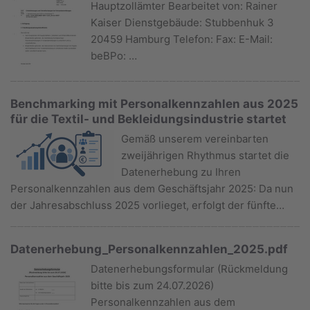
Hauptzollämter Bearbeitet von: Rainer
Kaiser Dienstgebäude: Stubbenhuk 3
20459 Hamburg Telefon: Fax: E-Mail:
beBPo: …
Benchmarking mit Personalkennzahlen aus 2025
für die Textil- und Bekleidungsindustrie startet
Gemäß unserem vereinbarten
zweijährigen Rhythmus startet die
Datenerhebung zu Ihren
Personalkennzahlen aus dem Geschäftsjahr 2025: Da nun
der Jahresabschluss 2025 vorlieget, erfolgt der fünfte…
Datenerhebung_Personalkennzahlen_2025.pdf
Datenerhebungsformular (Rückmeldung
bitte bis zum 24.07.2026)
Personalkennzahlen aus dem