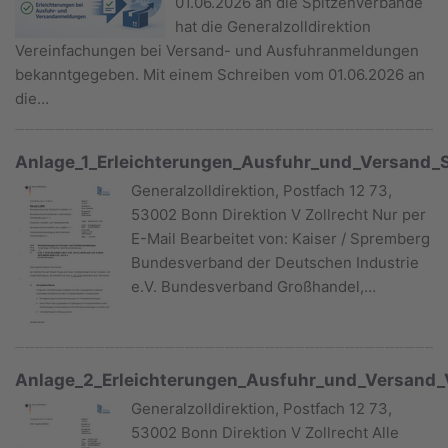
01.06.2026 an die Spitzenverbände
hat die Generalzolldirektion
Vereinfachungen bei Versand- und Ausfuhranmeldungen
bekanntgegeben. Mit einem Schreiben vom 01.06.2026 an
die…
Anlage_1_Erleichterungen_Ausfuhr_und_Versand_
Generalzolldirektion, Postfach 12 73,
53002 Bonn Direktion V Zollrecht Nur per
E-Mail Bearbeitet von: Kaiser / Spremberg
Bundesverband der Deutschen Industrie
e.V. Bundesverband Großhandel,…
Anlage_2_Erleichterungen_Ausfuhr_und_Versand
Generalzolldirektion, Postfach 12 73,
53002 Bonn Direktion V Zollrecht Alle