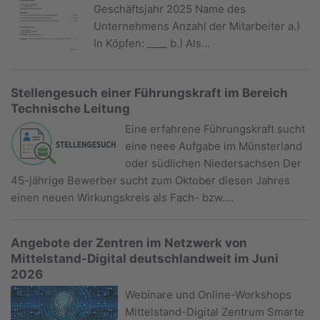
Geschäftsjahr 2025 Name des
Unternehmens Anzahl der Mitarbeiter a.)
In Köpfen: ____ b.) Als…
Stellengesuch einer Führungskraft im Bereich
Technische Leitung
Eine erfahrene Führungskraft sucht
eine neee Aufgabe im Münsterland
oder südlichen Niedersachsen Der
45-jährige Bewerber sucht zum Oktober diesen Jahres
einen neuen Wirkungskreis als Fach- bzw.…
Angebote der Zentren im Netzwerk von
Mittelstand-Digital deutschlandweit im Juni
2026
Webinare und Online-Workshops
Mittelstand-Digital Zentrum Smarte