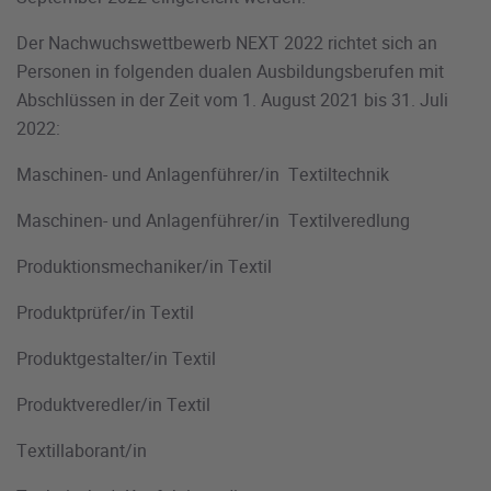
Der Nachwuchswettbewerb NEXT 2022 richtet sich an
Personen in folgenden dualen Ausbildungsberufen mit
Abschlüssen in der Zeit vom 1. August 2021 bis 31. Juli
2022:
Maschinen- und Anlagenführer/in Textiltechnik
Maschinen- und Anlagenführer/in Textilveredlung
Produktionsmechaniker/in Textil
Produktprüfer/in Textil
Produktgestalter/in Textil
Produktveredler/in Textil
Textillaborant/in