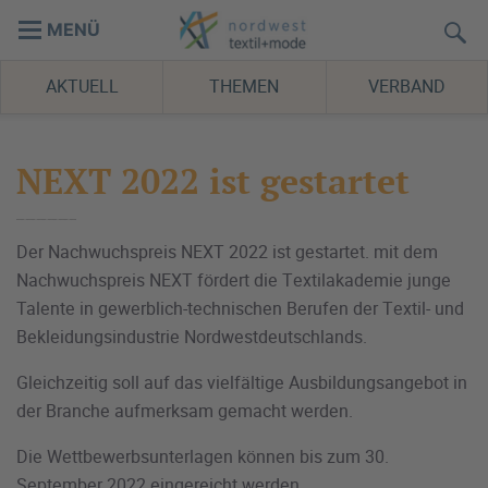
MENÜ
AKTUELL
THEMEN
VERBAND
NEXT 2022 ist gestartet
Der Nachwuchspreis NEXT 2022 ist gestartet. mit dem
Nachwuchspreis NEXT fördert die Textilakademie junge
Talente in gewerblich-technischen Berufen der Textil- und
Bekleidungsindustrie Nordwestdeutschlands.
Gleichzeitig soll auf das vielfältige Ausbildungsangebot in
der Branche aufmerksam gemacht werden.
Die Wettbewerbsunterlagen können bis zum 30.
September 2022 eingereicht werden.