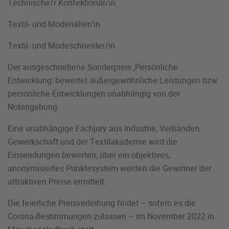
Technische/r Konfektionär/in
Textil- und Modenäher/in
Textil- und Modeschneider/in
Der ausgeschriebene Sonderpreis ‚Persönliche
Entwicklung’ bewertet außergewöhnliche Leistungen bzw.
persönliche Entwicklungen unabhängig von der
Notengebung.
Eine unabhängige Fachjury aus Industrie, Verbänden,
Gewerkschaft und der Textilakademie wird die
Einsendungen bewerten; über ein objektives,
anonymisiertes Punktesystem werden die Gewinner der
attraktiven Preise ermittelt.
Die feierliche Preisverleihung findet – sofern es die
Corona-Bestimmungen zulassen – im November 2022 in