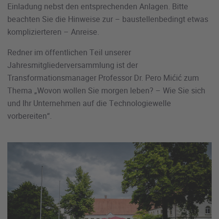
Einladung nebst den entsprechenden Anlagen. Bitte
beachten Sie die Hinweise zur – baustellenbedingt etwas
komplizierteren – Anreise.
Redner im öffentlichen Teil unserer
Jahresmitgliederversammlung ist der
Transformationsmanager Professor Dr. Pero Mićić zum
Thema „Wovon wollen Sie morgen leben? – Wie Sie sich
und Ihr Unternehmen auf die Technologiewelle
vorbereiten“.