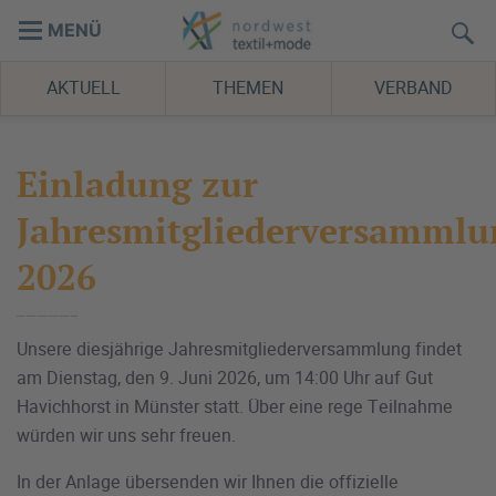
MENÜ
AKTUELL
THEMEN
VERBAND
Einladung zur
Jahresmitgliederversammlu
2026
Unsere diesjährige Jahresmitgliederversammlung findet
am Dienstag, den 9. Juni 2026, um 14:00 Uhr auf Gut
Havichhorst in Münster statt. Über eine rege Teilnahme
würden wir uns sehr freuen.
In der Anlage übersenden wir Ihnen die offizielle