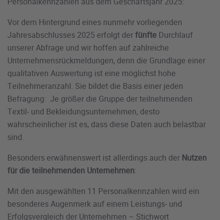
Personalkennzahlen aus dem Geschäftsjahr 2025:
Vor dem Hintergrund eines nunmehr vorliegenden
Jahresabschlusses 2025 erfolgt der
fünfte
Durchlauf
unserer Abfrage und wir hoffen auf zahlreiche
Unternehmensrückmeldungen, denn die Grundlage einer
qualitativen Auswertung ist eine möglichst hohe
Teilnehmeranzahl. Sie bildet die Basis einer jeden
Befragung: Je größer die Gruppe der teilnehmenden
Textil- und Bekleidungsunternehmen, desto
wahrscheinlicher ist es, dass diese Daten auch belastbar
sind.
Besonders erwähnenswert ist allerdings auch der
Nutzen
für die teilnehmenden Unternehmen
:
Mit den ausgewählten 11 Personalkennzahlen wird ein
besonderes Augenmerk auf einem Leistungs- und
Erfolgsvergleich der Unternehmen – Stichwort