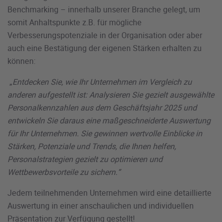
Benchmarking – innerhalb unserer Branche gelegt, um
somit Anhaltspunkte z.B. für mögliche
Verbesserungspotenziale in der Organisation oder aber
auch eine Bestätigung der eigenen Stärken erhalten zu
können:
„
Entdecken Sie, wie Ihr Unternehmen im Vergleich zu
anderen aufgestellt ist: Analysieren Sie gezielt ausgewählte
Personalkennzahlen aus dem Geschäftsjahr 2025 und
entwickeln Sie daraus eine maßgeschneiderte Auswertung
für Ihr Unternehmen. Sie gewinnen wertvolle Einblicke in
Stärken, Potenziale und Trends, die Ihnen helfen,
Personalstrategien gezielt zu optimieren und
Wettbewerbsvorteile zu sichern.“
Jedem teilnehmenden Unternehmen wird eine detaillierte
Auswertung in einer anschaulichen und individuellen
Präsentation zur Verfügung gestellt!