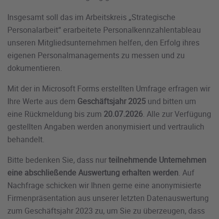
Insgesamt soll das im Arbeitskreis „Strategische
Personalarbeit“ erarbeitete Personalkennzahlentableau
unseren Mitgliedsunternehmen helfen, den Erfolg ihres
eigenen Personalmanagements zu messen und zu
dokumentieren.
Mit der in Microsoft Forms erstellten Umfrage erfragen wir
Ihre Werte aus dem
Geschäftsjahr 2025
und bitten um
eine Rückmeldung bis zum
20.07.2026
. Alle zur Verfügung
gestellten Angaben werden anonymisiert und vertraulich
behandelt.
Bitte bedenken Sie, dass nur
teilnehmende Unternehmen
eine abschließende Auswertung erhalten werden
. Auf
Nachfrage schicken wir Ihnen gerne eine anonymisierte
Firmenpräsentation aus unserer letzten Datenauswertung
zum Geschäftsjahr 2023 zu, um Sie zu überzeugen, dass