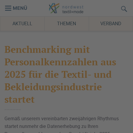
MENÜ
AKTUELL
THEMEN
VERBAND
Benchmarking mit
Personalkennzahlen aus
2025 für die Textil- und
Bekleidungsindustrie
startet
Gemäß unserem vereinbarten zweijährigen Rhythmus
startet nunmehr die Datenerhebung zu Ihren