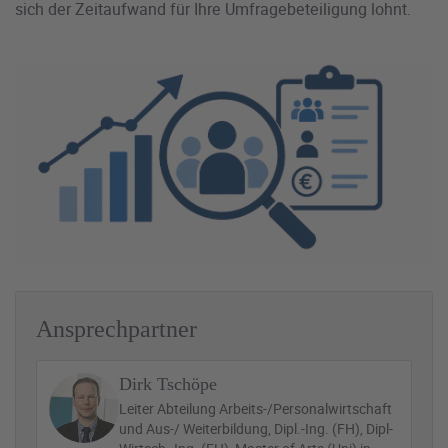
sich der Zeitaufwand für Ihre Umfragebeteiligung lohnt.
Ansprechpartner
Dirk Tschöpe
Leiter Abteilung Arbeits-/Personalwirtschaft
und Aus-/ Weiterbildung, Dipl.-Ing. (FH), Dipl-