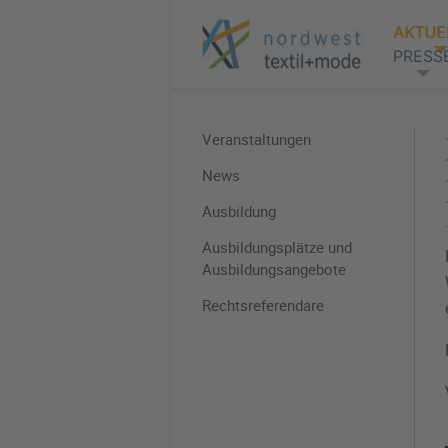
AKTUE
PRESS
Veranstaltungen
News
Ausbildung
Ausbildungsplätze und
Ausbildungsangebote
Rechtsreferendare