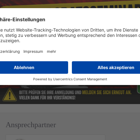
Ansprechpartner