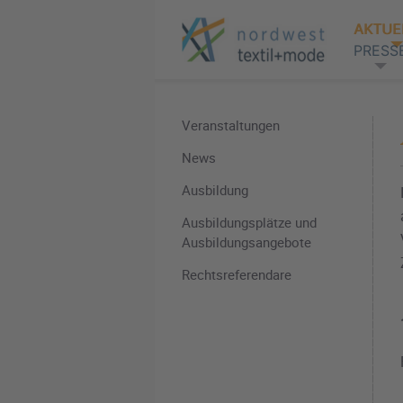
AKTUE
PRESS
Veranstaltungen
News
Ausbildung
Ausbildungsplätze und
Ausbildungsangebote
Rechtsreferendare