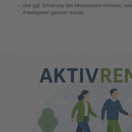
und ggf. Erklärung des Mitarbeiters einholen, wie
Arbeitgeber genutzt wurde.