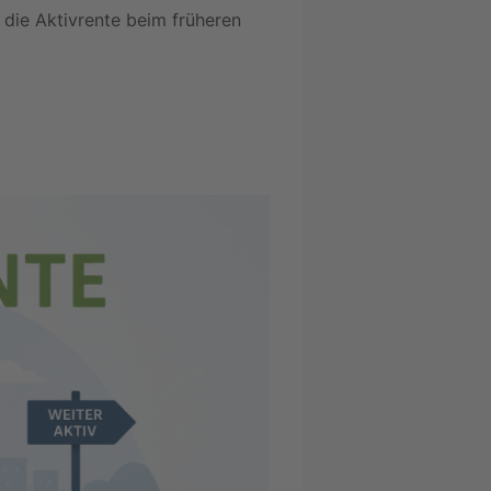
 die Aktivrente beim früheren