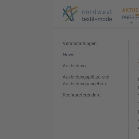
AKTUE
PRESS
Veranstaltungen
News
Ausbildung
Ausbildungsplätze und
Ausbildungsangebote
Rechtsreferendare