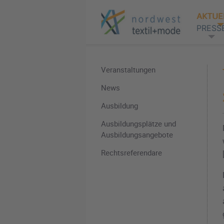
AKTUE
PRESS
Veranstaltungen
News
Ausbildung
Ausbildungsplätze und
Ausbildungsangebote
Rechtsreferendare