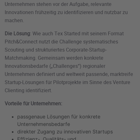
Unternehmen stehen vor der Aufgabe, relevante
Innovationen frühzeitig zu identifizieren und nutzbar zu
machen.
Die Lösung
: Wie auch Tex Started mit seinem Format
Pitch&Connect nutzt die Challenge systematisches
Scouting und strukturiertes Corporate-Startup-
Matchmaking. Gemeinsam werden konkrete
Innovationsbedarfe („Challenges“) regionaler
Unternehmen definiert und weltweit passende, marktreife
Startup-Lösungen für Pilotprojekte im Sinne des Venture
Clienting identifiziert.
Vorteile für Unternehmen:
passgenaue Lösungen für konkrete
Unternehmensbedarfe
direkter Zugang zu innovativen Startups
Effizienz-, Qualitäts- und