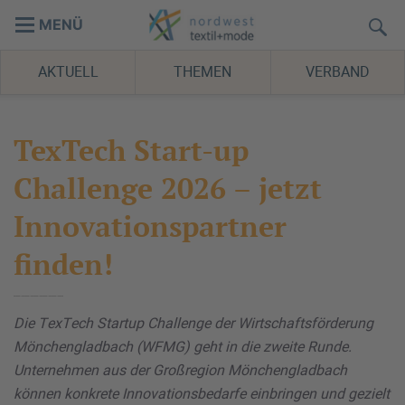
MENÜ
AKTUELL
THEMEN
VERBAND
TexTech Start-up
Challenge 2026 – jetzt
Innovationspartner
finden!
Die TexTech Startup Challenge der Wirtschaftsförderung
Mönchengladbach (WFMG) geht in die zweite Runde.
Unternehmen aus der Großregion Mönchengladbach
können konkrete Innovationsbedarfe einbringen und gezielt