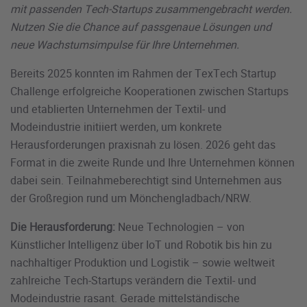
mit passenden Tech-Startups zusammengebracht werden.
Nutzen Sie die Chance auf passgenaue Lösungen und
neue Wachstumsimpulse für Ihre Unternehmen.
Bereits 2025 konnten im Rahmen der TexTech Startup
Challenge erfolgreiche Kooperationen zwischen Startups
und etablierten Unternehmen der Textil- und
Modeindustrie initiiert werden, um konkrete
Herausforderungen praxisnah zu lösen. 2026 geht das
Format in die zweite Runde und Ihre Unternehmen können
dabei sein. Teilnahmeberechtigt sind Unternehmen aus
der Großregion rund um Mönchengladbach/NRW.
Die Herausforderung:
Neue Technologien – von
Künstlicher Intelligenz über IoT und Robotik bis hin zu
nachhaltiger Produktion und Logistik – sowie weltweit
zahlreiche Tech-Startups verändern die Textil- und
Modeindustrie rasant. Gerade mittelständische