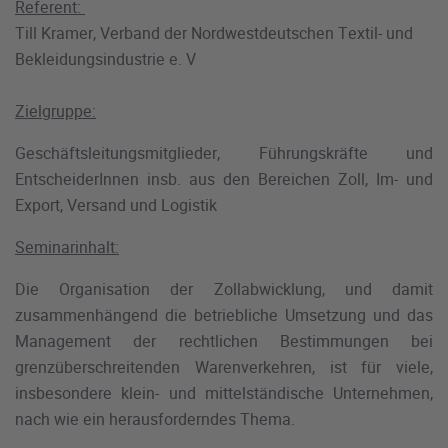
Referent:
Till Kramer, Verband der Nordwestdeutschen Textil- und
Bekleidungsindustrie e. V
Zielgruppe:
Geschäftsleitungsmitglieder, Führungskräfte und
EntscheiderInnen insb. aus den Bereichen Zoll, Im- und
Export, Versand und Logistik
Seminarinhalt:
Die Organisation der Zollabwicklung, und damit
zusammenhängend die betriebliche Umsetzung und das
Management der rechtlichen Bestimmungen bei
grenzüberschreitenden Warenverkehren, ist für viele,
insbesondere klein- und mittelständische Unternehmen,
nach wie ein herausforderndes Thema.