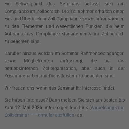
Ein Schwerpunkt des Seminars befasst sich mit
Compliance im Zollbereich. Die Teilnehmer erhalten einen
Ein- und Überblick in Zoll-Compliance sowie Informationen
zu den Elementen und wesentlichen Punkten, die beim
Aufbau eines Compliance-Managements im Zollbereich
zu beachten sind.
Darüber hinaus werden im Seminar Rahmenbedingungen
sowie Möglichkeiten aufgezeigt, die bei der
betriebsinternen Zollorganisation, aber auch in der
Zusammenarbeit mit Dienstleistern zu beachten sind.
Wir freuen uns, wenn das Seminar Ihr Interesse findet.
Sie haben Interesse? Dann melden Sie sich am besten
bis
zum 12. Mai 2026
unter folgendem Link (
Anmeldung zum
Zollseminar – Formular ausfüllen
) an.