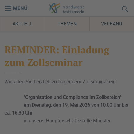
MENÜ
AKTUELL
THEMEN
VERBAND
REMINDER: Einladung
zum Zollseminar
Wir laden Sie herzlich zu folgendem Zollseminar ein:
"Organisation und Compliance im Zollbereich"
am Dienstag, den 19. Mai 2026 von 10:00 Uhr bis
ca. 16:30 Uhr
in unserer Hauptgeschäftsstelle Münster.