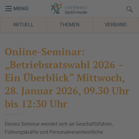
MENÜ
AKTUELL
THEMEN
VERBAND
Online-Seminar:
„Betriebsratswahl 2026 –
Ein Überblick“ Mittwoch,
28. Januar 2026, 09.30 Uhr
bis 12:30 Uhr
Dieses Seminar wendet sich an Geschäftsführer,
Führungskräfte und Personalverantwortliche