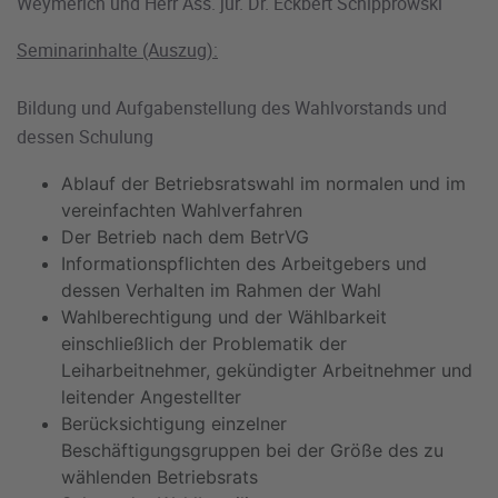
Weymerich und Herr Ass. jur. Dr. Eckbert Schipprowski
Seminarinhalte (Auszug):
Bildung und Aufgabenstellung des Wahlvorstands und
dessen Schulung
Ablauf der Betriebsratswahl im normalen und im
vereinfachten Wahlverfahren
Der Betrieb nach dem BetrVG
Informationspflichten des Arbeitgebers und
dessen Verhalten im Rahmen der Wahl
Wahlberechtigung und der Wählbarkeit
einschließlich der Problematik der
Leiharbeitnehmer, gekündigter Arbeitnehmer und
leitender Angestellter
Berücksichtigung einzelner
Beschäftigungsgruppen bei der Größe des zu
wählenden Betriebsrats