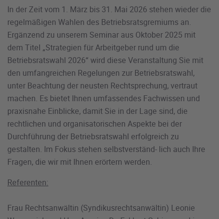
In der Zeit vom 1. März bis 31. Mai 2026 stehen wieder die
regelmäßigen Wahlen des Betriebsratsgremiums an.
Ergänzend zu unserem Seminar aus Oktober 2025 mit
dem Titel „Strategien für Arbeitgeber rund um die
Betriebsratswahl 2026“ wird diese Veranstaltung Sie mit
den umfangreichen Regelungen zur Betriebsratswahl,
unter Beachtung der neusten Rechtsprechung, vertraut
machen. Es bietet Ihnen umfassendes Fachwissen und
praxisnahe Einblicke, damit Sie in der Lage sind, die
rechtlichen und organisatorischen Aspekte bei der
Durchführung der Betriebsratswahl erfolgreich zu
gestalten. Im Fokus stehen selbstverständ- lich auch Ihre
Fragen, die wir mit Ihnen erörtern werden.
Referenten:
Frau Rechtsanwältin (Syndikusrechtsanwältin) Leonie