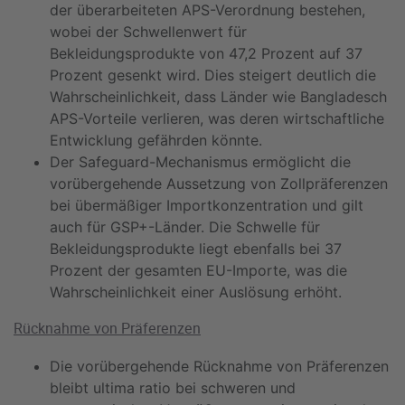
der überarbeiteten APS-Verordnung bestehen,
wobei der Schwellenwert für
Bekleidungsprodukte von 47,2 Prozent auf 37
Prozent gesenkt wird. Dies steigert deutlich die
Wahrscheinlichkeit, dass Länder wie Bangladesch
APS-Vorteile verlieren, was deren wirtschaftliche
Entwicklung gefährden könnte.
Der Safeguard-Mechanismus ermöglicht die
vorübergehende Aussetzung von Zollpräferenzen
bei übermäßiger Importkonzentration und gilt
auch für GSP+-Länder. Die Schwelle für
Bekleidungsprodukte liegt ebenfalls bei 37
Prozent der gesamten EU-Importe, was die
Wahrscheinlichkeit einer Auslösung erhöht.
Rücknahme von Präferenzen
Die vorübergehende Rücknahme von Präferenzen
bleibt ultima ratio bei schweren und