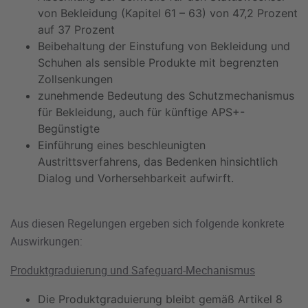
von Bekleidung (Kapitel 61 – 63) von 47,2 Prozent
auf 37 Prozent
Beibehaltung der Einstufung von Bekleidung und
Schuhen als sensible Produkte mit begrenzten
Zollsenkungen
zunehmende Bedeutung des Schutzmechanismus
für Bekleidung, auch für künftige APS+-
Begünstigte
Einführung eines beschleunigten
Austrittsverfahrens, das Bedenken hinsichtlich
Dialog und Vorhersehbarkeit aufwirft.
Aus diesen Regelungen ergeben sich folgende konkrete
Auswirkungen:
Produktgraduierung und Safeguard-Mechanismus
Die Produktgraduierung bleibt gemäß Artikel 8