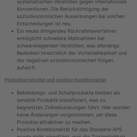
systematischen Verstößen gegen internationale
Konventionen. Die Berücksichtigung der
sozioökonomischen Auswirkungen bei solchen
Entscheidungen ist neu.
Ein neues dringendes Rücknahmeverfahren
ermöglicht schnellere Maßnahmen bei
schwerwiegenden Verstößen, was allerdings
Bedenken hinsichtlich der Vorhersehbarkeit und
der negativen sozioökonomischen Folgen
aufwirft.
Produktsensitivität und positive Konditionalität
Bekleidungs- und Schuhprodukte bleiben als
sensible Produkte klassifiziert, was zu
begrenzten Zollreduzierungen führt. Hier wurden
keine Änderungen vorgenommen, um diese
Produkte attraktiver zu machen.
Positive Konditionalität für das Standard-APS
wurde nicht eingeführt, was die Zugänglichkeit