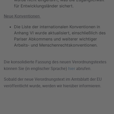
für Entwicklungsländer sichert.
Neue Konventionen
Die Liste der internationalen Konventionen in
Anhang VI wurde aktualisiert, einschließlich des
Pariser Abkommens und weiterer wichtiger
Arbeits- und Menschenrechtskonventionen.
Die konsolidierte Fassung des neuen Verordnungstextes
können Sie (in englischer Sprache)
hier
abrufen.
Sobald der neue Verordnungstext im Amtsblatt der EU
veröffentlicht wurde, werden wir hierüber informieren.