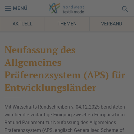
MENÜ
AKTUELL
THEMEN
VERBAND
Neufassung des
Allgemeines
Präferenzsystem (APS) für
Entwicklungsländer
Mit Wirtschafts-Rundschreiben v. 04.12.2025 berichteten
wir über die vorläufige Einigung zwischen Europäischem
Rat und Parlament zur Neufassung des Allgemeines
Präferenzsystem (APS, englisch Generalised Scheme of