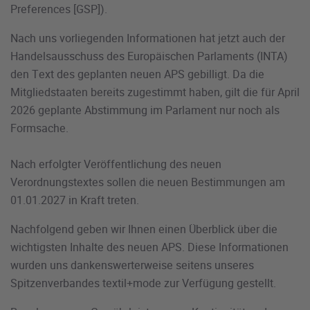
Preferences [GSP]).
Nach uns vorliegenden Informationen hat jetzt auch der
Handelsausschuss des Europäischen Parlaments (INTA)
den Text des geplanten neuen APS gebilligt. Da die
Mitgliedstaaten bereits zugestimmt haben, gilt die für April
2026 geplante Abstimmung im Parlament nur noch als
Formsache.
Nach erfolgter Veröffentlichung des neuen
Verordnungstextes sollen die neuen Bestimmungen am
01.01.2027 in Kraft treten.
Nachfolgend geben wir Ihnen einen Überblick über die
wichtigsten Inhalte des neuen APS. Diese Informationen
wurden uns dankenswerterweise seitens unseres
Spitzenverbandes textil+mode zur Verfügung gestellt.