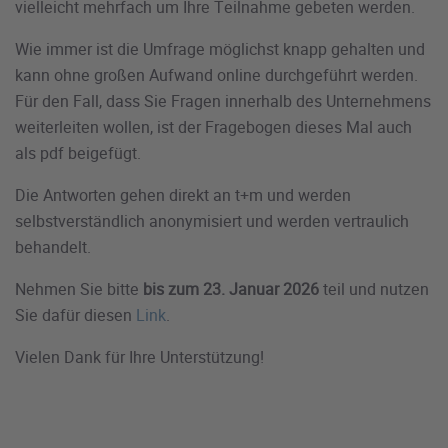
vielleicht mehrfach um Ihre Teilnahme gebeten werden.
Wie immer ist die Umfrage möglichst knapp gehalten und
kann ohne großen Aufwand online durchgeführt werden.
Für den Fall, dass Sie Fragen innerhalb des Unternehmens
weiterleiten wollen, ist der Fragebogen dieses Mal auch
als pdf beigefügt.
Die Antworten gehen direkt an t+m und werden
selbstverständlich anonymisiert und werden vertraulich
behandelt.
Nehmen Sie bitte
bis zum 23. Januar 2026
teil und nutzen
Sie dafür diesen
Link
.
Vielen Dank für Ihre Unterstützung!