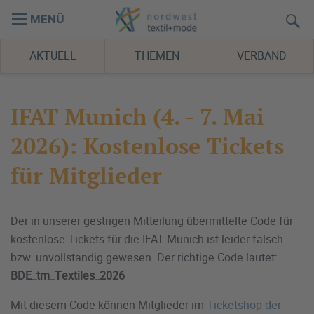
MENÜ
AKTUELL
THEMEN
VERBAND
IFAT Munich (4. - 7. Mai
2026): Kostenlose Tickets
für Mitglieder
Der in unserer gestrigen Mitteilung übermittelte Code für
kostenlose Tickets für die IFAT Munich ist leider falsch
bzw. unvollständig gewesen. Der richtige Code lautet:
BDE_tm_Textiles_2026
Mit diesem Code können Mitglieder im
Ticketshop der