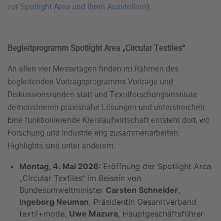
zur Spotlight Area und ihren Ausstellern
).
Begleitprogramm Spotlight Area „Circular Textiles“
An allen vier Messetagen finden im Rahmen des
begleitenden Vortragsprogramms Vorträge und
Diskussionsrunden statt und Textilforschungsinstitute
demonstrieren praxisnahe Lösungen und unterstreichen:
Eine funktionierende Kreislaufwirtschaft entsteht dort, wo
Forschung und Industrie eng zusammenarbeiten.
Highlights sind unter anderem:
Montag, 4. Mai 2026:
Eröffnung der Spotlight Area
„Circular Textiles“ im Beisein von
Bundesumweltminister
Carsten Schneider
,
Ingeborg Neuman
, Präsidentin Gesamtverband
textil+mode,
Uwe Mazura
, Hauptgeschäftsführer