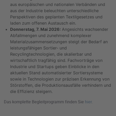
aus europäischen und nationalen Verbänden und
aus der Industrie beleuchten unterschiedliche
Perspektiven des geplanten Textilgesetzes und
laden zum offenen Austausch ein.
Donnerstag, 7. Mai 2026:
Angesichts wachsender
Abfallmengen und zunehmend komplexer
Materialzusammensetzungen steigt der Bedarf an
leistungsfähigen Sortier- und
Recyclingtechnologien, die skalierbar und
wirtschaftlich tragfähig sind. Fachvorträge von
Industrie und Startups geben Einblicke in den
aktuellen Stand automatisierter Sortiersysteme
sowie in Technologien zur präzisen Erkennung von
Störstoffen, die Produktionsausfälle verhindern und
die Effizienz steigern.
Das komplette Begleitprogramm finden Sie
hier
.