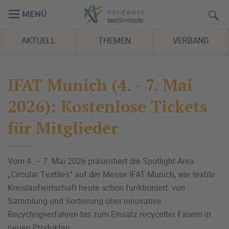
MENÜ
AKTUELL
THEMEN
VERBAND
IFAT Munich (4. - 7. Mai
2026): Kostenlose Tickets
für Mitglieder
Vom 4. – 7. Mai 2026 präsentiert die Spotlight Area
„Circular Textiles“ auf der Messe IFAT Munich, wie textile
Kreislaufwirtschaft heute schon funktioniert: von
Sammlung und Sortierung über innovative
Recyclingverfahren bis zum Einsatz recycelter Fasern in
neuen Produkten.