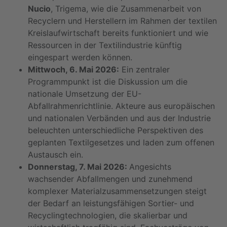
Nucio
, Trigema, wie die Zusammenarbeit von
Recyclern und Herstellern im Rahmen der textilen
Kreislaufwirtschaft bereits funktioniert und wie
Ressourcen in der Textilindustrie künftig
eingespart werden können.
Mittwoch, 6. Mai 2026:
Ein zentraler
Programmpunkt ist die Diskussion um die
nationale Umsetzung der EU-
Abfallrahmenrichtlinie. Akteure aus europäischen
und nationalen Verbänden und aus der Industrie
beleuchten unterschiedliche Perspektiven des
geplanten Textilgesetzes und laden zum offenen
Austausch ein.
Donnerstag, 7. Mai 2026:
Angesichts
wachsender Abfallmengen und zunehmend
komplexer Materialzusammensetzungen steigt
der Bedarf an leistungsfähigen Sortier- und
Recyclingtechnologien, die skalierbar und