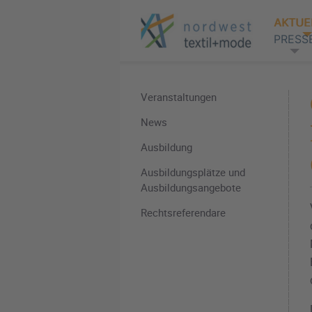
AKTUE
PRESS
Veranstaltungen
News
Ausbildung
Ausbildungsplätze und
Ausbildungsangebote
Rechtsreferendare