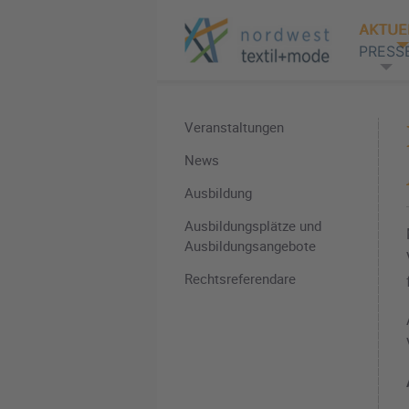
AKTUE
PRESS
Veranstaltungen
News
Ausbildung
Ausbildungsplätze und
Ausbildungsangebote
Rechtsreferendare