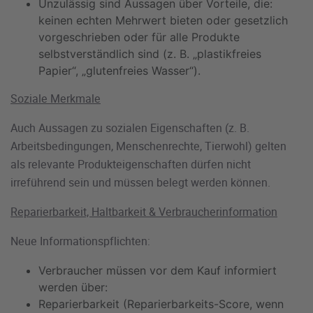
Unzulässig sind Aussagen über Vorteile, die:
keinen echten Mehrwert bieten oder gesetzlich
vorgeschrieben oder für alle Produkte
selbstverständlich sind (z. B. „plastikfreies
Papier“, „glutenfreies Wasser“).
Soziale Merkmale
Auch Aussagen zu sozialen Eigenschaften (z. B.
Arbeitsbedingungen, Menschenrechte, Tierwohl) gelten
als relevante Produkteigenschaften dürfen nicht
irreführend sein und müssen belegt werden können.
Reparierbarkeit, Haltbarkeit & Verbraucherinformation
Neue Informationspflichten:
Verbraucher müssen vor dem Kauf informiert
werden über:
Reparierbarkeit (Reparierbarkeits-Score, wenn