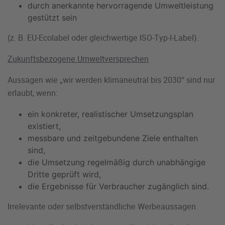
durch anerkannte hervorragende Umweltleistung
gestützt sein
(z. B. EU-Ecolabel oder gleichwertige ISO-Typ-I-Label).
Zukunftsbezogene Umweltversprechen
Aussagen wie „wir werden klimaneutral bis 2030“ sind nur
erlaubt, wenn:
ein konkreter, realistischer Umsetzungsplan
existiert,
messbare und zeitgebundene Ziele enthalten
sind,
die Umsetzung regelmäßig durch unabhängige
Dritte geprüft wird,
die Ergebnisse für Verbraucher zugänglich sind.
Irrelevante oder selbstverständliche Werbeaussagen