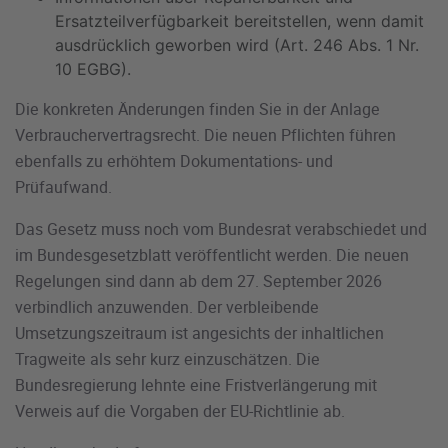
Ersatzteilverfügbarkeit bereitstellen, wenn damit
ausdrücklich geworben wird (Art. 246 Abs. 1 Nr.
10 EGBG).
Die konkreten Änderungen finden Sie in der Anlage
Verbrauchervertragsrecht. Die neuen Pflichten führen
ebenfalls zu erhöhtem Dokumentations- und
Prüfaufwand.
Das Gesetz muss noch vom Bundesrat verabschiedet und
im Bundesgesetzblatt veröffentlicht werden. Die neuen
Regelungen sind dann ab dem 27. September 2026
verbindlich anzuwenden. Der verbleibende
Umsetzungszeitraum ist angesichts der inhaltlichen
Tragweite als sehr kurz einzuschätzen. Die
Bundesregierung lehnte eine Fristverlängerung mit
Verweis auf die Vorgaben der EU-Richtlinie ab.