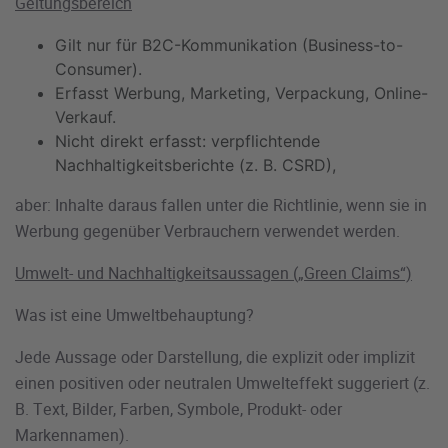
Geltungsbereich
Gilt nur für B2C-Kommunikation (Business-to-
Consumer).
Erfasst Werbung, Marketing, Verpackung, Online-
Verkauf.
Nicht direkt erfasst: verpflichtende
Nachhaltigkeitsberichte (z. B. CSRD),
aber: Inhalte daraus fallen unter die Richtlinie, wenn sie in
Werbung gegenüber Verbrauchern verwendet werden.
Umwelt- und Nachhaltigkeitsaussagen („Green Claims“)
Was ist eine Umweltbehauptung?
Jede Aussage oder Darstellung, die explizit oder implizit
einen positiven oder neutralen Umwelteffekt suggeriert (z.
B. Text, Bilder, Farben, Symbole, Produkt- oder
Markennamen).