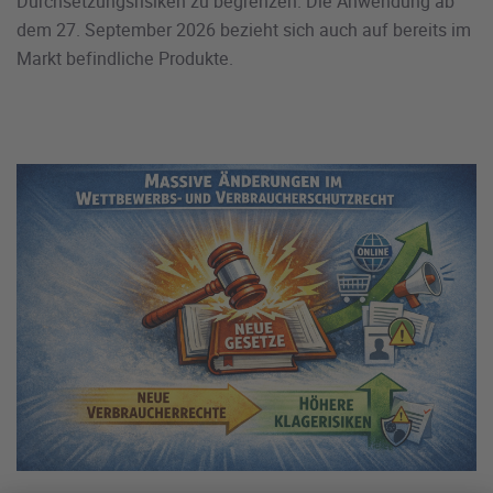
Durchsetzungsrisiken zu begrenzen. Die Anwendung ab
dem 27. September 2026 bezieht sich auch auf bereits im
Markt befindliche Produkte.