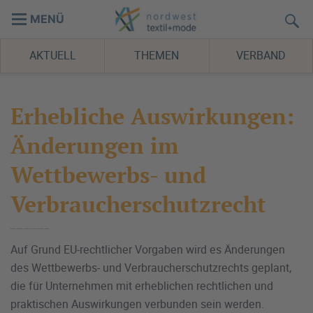
MENÜ
AKTUELL
THEMEN
VERBAND
Erhebliche Auswirkungen:
Änderungen im
Wettbewerbs- und
Verbraucherschutzrecht
Auf Grund EU-rechtlicher Vorgaben wird es Änderungen
des Wettbewerbs- und Verbraucherschutzrechts geplant,
die für Unternehmen mit erheblichen rechtlichen und
praktischen Auswirkungen verbunden sein werden.