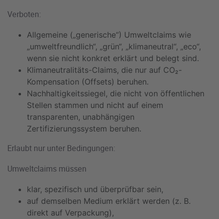
Verboten:
Allgemeine („generische“) Umweltclaims wie
„umweltfreundlich“, „grün“, „klimaneutral“, „eco“,
wenn sie nicht konkret erklärt und belegt sind.
Klimaneutralitäts-Claims, die nur auf CO₂-
Kompensation (Offsets) beruhen.
Nachhaltigkeitssiegel, die nicht von öffentlichen
Stellen stammen und nicht auf einem
transparenten, unabhängigen
Zertifizierungssystem beruhen.
Erlaubt nur unter Bedingungen:
Umweltclaims müssen
klar, spezifisch und überprüfbar sein,
auf demselben Medium erklärt werden (z. B.
direkt auf Verpackung),