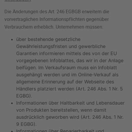
Die Änderungen des Art. 246 EGBGB erweitern die
vorvertraglichen Informationspflichten gegenüber
Verbrauchern erheblich. Unternehmen müssen:
über bestehende gesetzliche
Gewährleistungsfristen und gewerbliche
Garantien informieren mittels des von der EU
vorgegebenen Infoblattes, das wir in der Anlage
beifügen. Im Verkaufsraum muss ein Infoblatt
ausgehängt werden und im Online-Verkauf als
allgemeine Erinnerung auf der Webseite des
Händlers platziert werden (Art. 246 Abs. 1 Nr. 5
EGBG).
Informationen über Haltbarkeit und Lebensdauer
von Produkten bereitstellen, wenn damit
ausdrücklich geworben wird (Art. 246 Abs. 1 Nr.
9 EGBG).
Informationen über Reparierbarkeit und