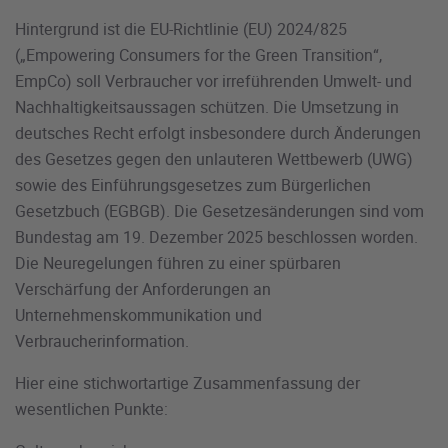
Hintergrund ist die EU-Richtlinie (EU) 2024/825
(„Empowering Consumers for the Green Transition“,
EmpCo) soll Verbraucher vor irreführenden Umwelt- und
Nachhaltigkeitsaussagen schützen. Die Umsetzung in
deutsches Recht erfolgt insbesondere durch Änderungen
des Gesetzes gegen den unlauteren Wettbewerb (UWG)
sowie des Einführungsgesetzes zum Bürgerlichen
Gesetzbuch (EGBGB). Die Gesetzesänderungen sind vom
Bundestag am 19. Dezember 2025 beschlossen worden.
Die Neuregelungen führen zu einer spürbaren
Verschärfung der Anforderungen an
Unternehmenskommunikation und
Verbraucherinformation.
Hier eine stichwortartige Zusammenfassung der
wesentlichen Punkte: