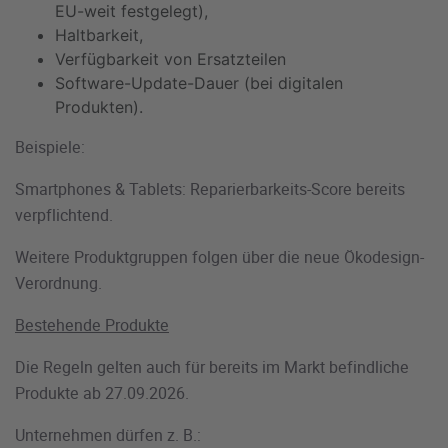
EU-weit festgelegt),
Haltbarkeit,
Verfügbarkeit von Ersatzteilen
Software-Update-Dauer (bei digitalen
Produkten).
Beispiele:
Smartphones & Tablets: Reparierbarkeits-Score bereits
verpflichtend.
Weitere Produktgruppen folgen über die neue Ökodesign-
Verordnung.
Bestehende Produkte
Die Regeln gelten auch für bereits im Markt befindliche
Produkte ab 27.09.2026.
Unternehmen dürfen z. B.: