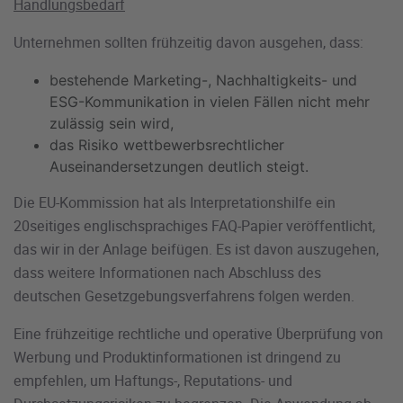
Handlungsbedarf
Unternehmen sollten frühzeitig davon ausgehen, dass:
bestehende Marketing-, Nachhaltigkeits- und
ESG-Kommunikation in vielen Fällen nicht mehr
zulässig sein wird,
das Risiko wettbewerbsrechtlicher
Auseinandersetzungen deutlich steigt.
Die EU-Kommission hat als Interpretationshilfe ein
20seitiges englischsprachiges FAQ-Papier veröffentlicht,
das wir in der Anlage beifügen. Es ist davon auszugehen,
dass weitere Informationen nach Abschluss des
deutschen Gesetzgebungsverfahrens folgen werden.
Eine frühzeitige rechtliche und operative Überprüfung von
Werbung und Produktinformationen ist dringend zu
empfehlen, um Haftungs-, Reputations- und