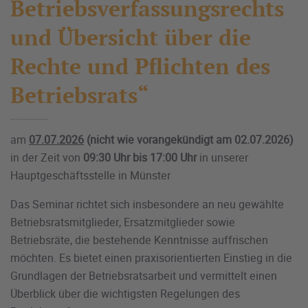
Betriebsverfassungsrechts
und Übersicht über die
Rechte und Pflichten des
Betriebsrats“
am
07.07.2026
(nicht wie vorangekündigt am 02.07.2026)
in der Zeit von
09:30 Uhr bis 17:00 Uhr
in unserer
Hauptgeschäftsstelle in Münster
Das Seminar richtet sich insbesondere an neu gewählte
Betriebsratsmitglieder, Ersatzmitglieder sowie
Betriebsräte, die bestehende Kenntnisse auffrischen
möchten. Es bietet einen praxisorientierten Einstieg in die
Grundlagen der Betriebsratsarbeit und vermittelt einen
Überblick über die wichtigsten Regelungen des