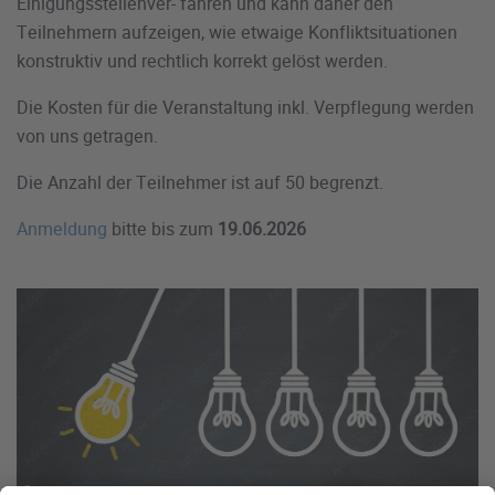
Einigungsstellenver- fahren und kann daher den
Teilnehmern aufzeigen, wie etwaige Konfliktsituationen
konstruktiv und rechtlich korrekt gelöst werden.
Die Kosten für die Veranstaltung inkl. Verpflegung werden
von uns getragen.
Die Anzahl der Teilnehmer ist auf 50 begrenzt.
Anmeldung
bitte bis zum
19.06.2026