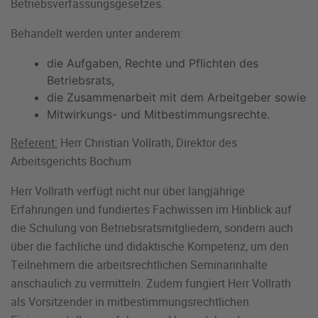
Betriebsverfassungsgesetzes.
Behandelt werden unter anderem:
die Aufgaben, Rechte und Pflichten des
Betriebsrats,
die Zusammenarbeit mit dem Arbeitgeber sowie
Mitwirkungs- und Mitbestimmungsrechte.
Referent:
Herr Christian Vollrath, Direktor des
Arbeitsgerichts Bochum
Herr Vollrath verfügt nicht nur über langjährige
Erfahrungen und fundiertes Fachwissen im Hinblick auf
die Schulung von Betriebsratsmitgliedern, sondern auch
über die fachliche und didaktische Kompetenz, um den
Teilnehmern die arbeitsrechtlichen Seminarinhalte
anschaulich zu vermitteln. Zudem fungiert Herr Vollrath
als Vorsitzender in mitbestimmungsrechtlichen