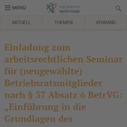
MENÜ
AKTUELL
THEMEN
VERBAND
Einladung zum
arbeitsrechtlichen Seminar
für (neugewählte)
Betriebsratsmitglieder
nach § 37 Absatz 6 BetrVG:
„Einführung in die
Grundlagen des