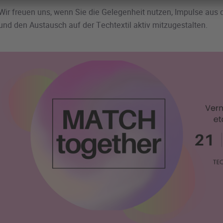
Wir freuen uns, wenn Sie die Gelegenheit nutzen, Impulse aus
und den Austausch auf der Techtextil aktiv mitzugestalten.