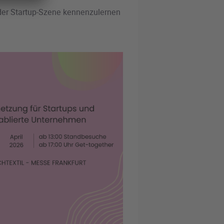
 der Startup-Szene kennenzulernen