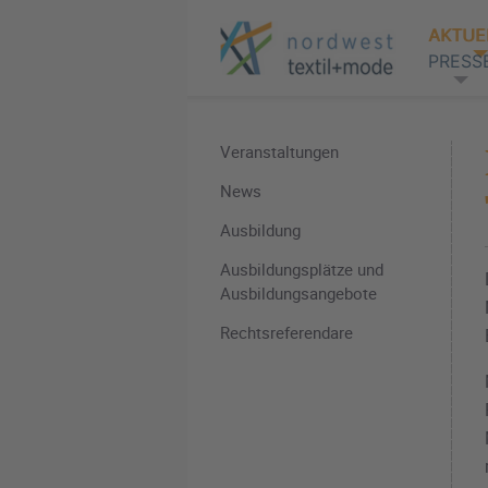
AKTUE
PRESS
Veranstaltungen
News
Ausbildung
Ausbildungsplätze und
Ausbildungsangebote
Rechtsreferendare