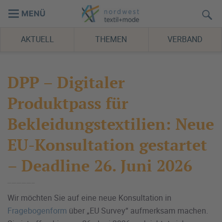
MENÜ
AKTUELL
THEMEN
VERBAND
DPP – Digitaler
Produktpass für
Bekleidungstextilien: Neue
EU-Konsultation gestartet
– Deadline 26. Juni 2026
Wir möchten Sie auf eine neue Konsultation in
Fragebogenform
über „EU Survey“ aufmerksam machen.