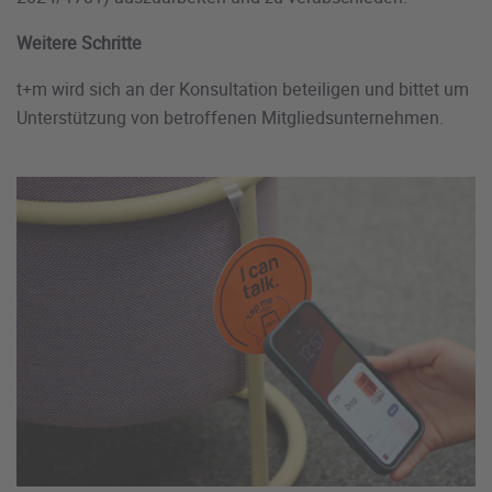
Weitere Schritte
t+m wird sich an der Konsultation beteiligen und bittet um
Unterstützung von betroffenen Mitgliedsunternehmen.