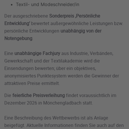
Textil- und Modeschneider/in
Der ausgeschriebene
Sonderpreis ‚Persönliche
Entwicklung’
bewertet außergewöhnliche Leistungen bzw.
persönliche Entwicklungen
unabhängig von der
Notengebung
.
Eine
unabhängige Fachjury
aus Industrie, Verbänden,
Gewerkschaft und der Textilakademie wird die
Einsendungen bewerten; über ein objektives,
anonymisiertes Punktesystem werden die Gewinner der
attraktiven Preise ermittelt.
Die
feierliche Preisverleihung
findet voraussichtlich im
Dezember 2026 in Mönchengladbach statt.
Eine Beschreibung des Wettbewerbs ist als Anlage
beigefügt. Aktuelle Informationen finden Sie auch auf den