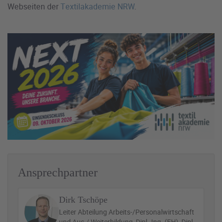
Webseiten der
Textilakademie NRW
.
Ansprechpartner
Dirk Tschöpe
Leiter Abteilung Arbeits-/Personalwirtschaft