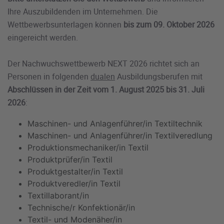
Ihre Auszubildenden im Unternehmen. Die
Wettbewerbsunterlagen können
bis zum 09. Oktober 2026
eingereicht werden.
Der Nachwuchswettbewerb NEXT 2026 richtet sich an
Personen in folgenden
dualen
Ausbildungsberufen mit
Abschlüssen in der Zeit vom 1. August 2025 bis 31. Juli
2026
:
Maschinen- und Anlagenführer/in Textiltechnik
Maschinen- und Anlagenführer/in Textilveredlung
Produktionsmechaniker/in Textil
Produktprüfer/in Textil
Produktgestalter/in Textil
Produktveredler/in Textil
Textillaborant/in
Technische/r Konfektionär/in
Textil- und Modenäher/in