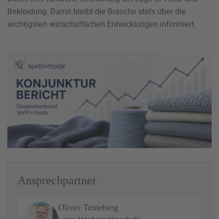
Bekleidung. Damit bleibt die Branche stets über die
wichtigsten wirtschaftlichen Entwicklungen informiert.
Ansprechpartner
Oliver Teuteberg