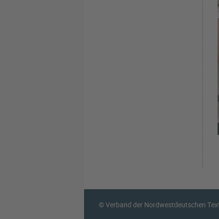
© Verband der Nordwestdeutschen Texti