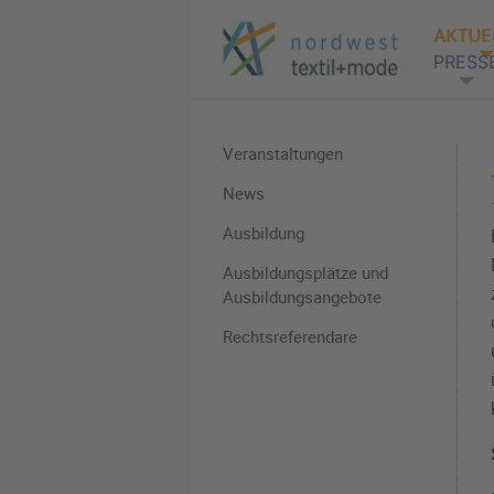
AKTUE
PRESS
Veranstaltungen
News
Ausbildung
Ausbildungsplätze und
Ausbildungsangebote
Rechtsreferendare