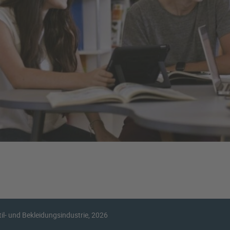
l- und Bekleidungsindustrie, 2026