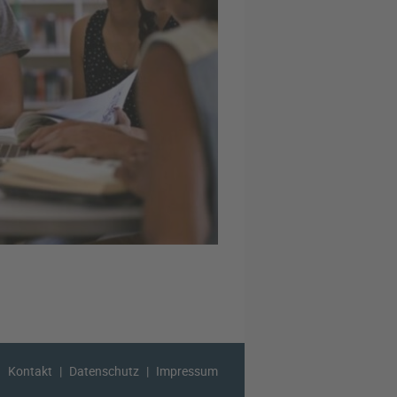
Kontakt
Datenschutz
Impressum