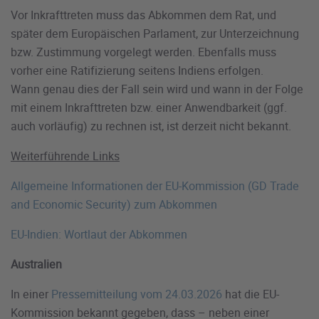
Vor Inkrafttreten muss das Abkommen dem Rat, und
später dem Europäischen Parlament, zur Unterzeichnung
bzw. Zustimmung vorgelegt werden. Ebenfalls muss
vorher eine Ratifizierung seitens Indiens erfolgen.
Wann genau dies der Fall sein wird und wann in der Folge
mit einem Inkrafttreten bzw. einer Anwendbarkeit (ggf.
auch vorläufig) zu rechnen ist, ist derzeit nicht bekannt.
Weiterführende Links
Allgemeine Informationen der EU-Kommission (GD Trade
and Economic Security) zum Abkommen
EU-Indien: Wortlaut der Abkommen
Australien
In einer
Pressemitteilung vom 24.03.2026
hat die EU-
Kommission bekannt gegeben, dass – neben einer