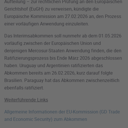
Aufteilung – zur rechtlichen Prüfung an den Europäischen
Gerichtshof (EuGH) zu verweisen, kündigte die
Europäische Kommission am 27.02.2026 an, den Prozess
einer vorläufigen Anwendung einzuleiten.
Das Interimsabkommen soll nunmehr ab dem 01.05.2026
vorläufig zwischen der Europäischen Union und
denjenigen Mercosur-Staaten Anwendung finden, die den
Ratifizierungsprozess bis Ende März 2026 abgeschlossen
haben. Uruguay und Argentinien ratifizierten das
Abkommen bereits am 26.02.2026, kurz darauf folgte
Brasilien. Paraguay hat das Abkommen zwischenzeitlich
ebenfalls ratifiziert.
Weiterführende Links
Allgemeine Informationen der EU-Kommission (GD Trade
and Economic Security) zum Abkommen