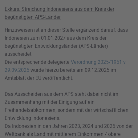
Exkurs: Streichung Indonesiens aus dem Kreis der
begünstigten APS-Länder
Hinzuweisen ist an dieser Stelle ergänzend darauf, dass
Indonesien zum 01.01.2027 aus dem Kreis der
begünstigten Entwicklungsländer (APS-Länder)
ausscheidet.
Die entsprechende delegierte
Verordnung 2025/1951 v.
29.09.2025
wurde hierzu bereits am 09.12.2025 im
Amtsblatt der EU veröffentlicht.
Das Ausscheiden aus dem APS steht dabei nicht im
Zusammenhang mit der Einigung auf ein
Freihandelsabkommen, sondern mit der wirtschaftlichen
Entwicklung Indonesiens.
Da Indonesien in den Jahren 2023, 2024 und 2025 von der
Weltbank als Land mit mittlerem Einkommen / obere