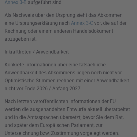
Annex 3-B
aufgeführt sind.
Als Nachweis über den Ursprung sieht das Abkommen
eine Ursprungserklärung nach
Annex 3-C
vor, die auf der
Rechnung oder einem anderen Handelsdokument
abzugeben ist.
Inkrafttreten / Anwendbarkeit
Konkrete Informationen über eine tatsächliche
Anwendbarkeit des Abkommens liegen noch nicht vor.
Optimistische Stimmen rechnen mit einer Anwendbarkeit
nicht vor Ende 2026 / Anfang 2027.
Nach letzten veröffentlichten Informationen der EU
werden die ausgehandelten Entwürfe aktuell überarbeitet
und in die Amtssprachen übersetzt, bevor Sie dem Rat,
und später dem Europäischen Parlament, zur
Unterzeichnung bzw. Zustimmung vorgelegt werden.