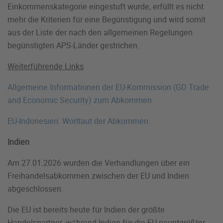
Einkommenskategorie eingestuft wurde, erfüllt es nicht
mehr die Kriterien für eine Begünstigung und wird somit
aus der Liste der nach den allgemeinen Regelungen
begünstigten APS-Länder gestrichen.
Weiterführende Links
Allgemeine Informationen der EU-Kommission (GD Trade
and Economic Security) zum Abkommen
EU-Indonesien: Wortlaut der Abkommen
Indien
Am 27.01.2026 wurden die Verhandlungen über ein
Freihandelsabkommen zwischen der EU und Indien
abgeschlossen.
Die EU ist bereits heute für Indien der größte
Handelspartner, während Indien für die EU neuntgrößter