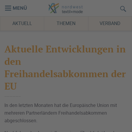
MENÜ
AKTUELL
THEMEN
VERBAND
Aktuelle Entwicklungen in
den
Freihandelsabkommen der
EU
In den letzten Monaten hat die Europäische Union mit
mehreren Partnerländern Freihandelsabkommen
abgeschlossen.