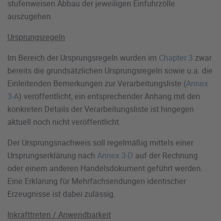
stufenweisen Abbau der jeweiligen Einfuhrzölle
auszugehen.
Ursprungsregeln
Im Bereich der Ursprungsregeln wurden im
Chapter 3
zwar
bereits die grundsätzlichen Ursprungsregeln sowie u.a. die
Einleitenden Bemerkungen zur Verarbeitungsliste (
Annex
3-A
) veröffentlicht; ein entsprechender Anhang mit den
konkreten Details der Verarbeitungsliste ist hingegen
aktuell noch nicht veröffentlicht.
Der Ursprungsnachweis soll regelmäßig mittels einer
Ursprungserklärung nach
Annex 3-D
auf der Rechnung
oder einem anderen Handelsdokument geführt werden.
Eine Erklärung für Mehrfachsendungen identischer
Erzeugnisse ist dabei zulässig.
Inkrafttreten / Anwendbarkeit