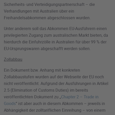
Sicherheits- und Verteidigungspartnerschaft – die
Verhandlungen mit Australien über ein
Freihandelsabkommen abgeschlossen wurden.
Unter anderem soll das Abkommen EU-Ausführern einen
privilegierten Zugang zum australischen Markt bieten, da
hierdurch die Einfuhrzölle in Australien für über 99 % der
EU-Ursprungswaren abgeschafft werden sollen.
Zollabbau
Ein Dokument bzw. Anhang mit konkreten
Zollabbaustufen wurden auf der Webseite der EU noch
nicht veröffentlicht. Aufgrund der Ausführungen in Artikel
2.5 (Elimination of Customs Duties) im bereits
veröffentlichten Dokument zu „
Chapter 2 – Trade in
Goods
“ ist aber auch in diesem Abkommen – jeweils in
Abhängigkeit der zolltariflichen Einreihung – von einem