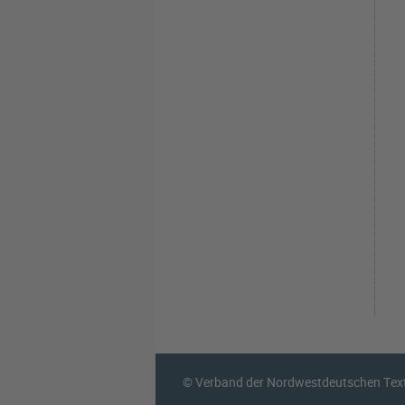
© Verband der Nordwestdeutschen Texti