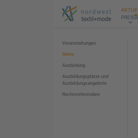
AKTUE
PRESS
Veranstaltungen
News
Ausbildung
Ausbildungsplätze und
Ausbildungsangebote
Rechtsreferendare