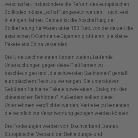
verschärfen. Insbesondere die Reform des europäischen
Zollkodex müsse „sofort“ umgesetzt werden – nicht erst
in einigen Jahren. Geplant ist die Abschaffung der
Zollbefreiung für Waren unter 150 Euro, von der derzeit die
asiatischen E-Commerce-Giganten profitieren, die kleine
Pakete aus China versenden.
Die Unterzeichner:innen fordern zudem, laufende
Untersuchungen gegen diese Plattformen zu
beschleunigen und „die schwersten Sanktionen“ gemäß
europäischem Recht zu verhängen. Sie unterstützen
Gebühren für kleine Pakete sowie einen „Dialog mit den
chinesischen Behörden“. Außerdem sollten diese
Unternehmen verpflichtet werden, Vertreter zu benennen,
die rechtlich zur Verantwortung gezogen werden können.
Die Forderungen werden vom Dachverband Euratex
(Europäischer Verband der Bekleidungs- und