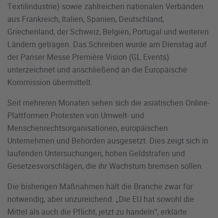
Textilindustrie) sowie zahlreichen nationalen Verbänden
aus Frankreich, Italien, Spanien, Deutschland,
Griechenland, der Schweiz, Belgien, Portugal und weiteren
Ländern getragen. Das Schreiben wurde am Dienstag auf
der Pariser Messe Première Vision (GL Events)
unterzeichnet und anschließend an die Europäische
Kommission übermittelt.
Seit mehreren Monaten sehen sich die asiatischen Online-
Plattformen Protesten von Umwelt- und
Menschenrechtsorganisationen, europäischen
Unternehmen und Behörden ausgesetzt. Dies zeigt sich in
laufenden Untersuchungen, hohen Geldstrafen und
Gesetzesvorschlägen, die ihr Wachstum bremsen sollen.
Die bisherigen Maßnahmen hält die Branche zwar für
notwendig, aber unzureichend. „Die EU hat sowohl die
Mittel als auch die Pflicht, jetzt zu handeln“, erklärte