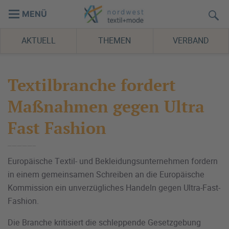
MENÜ
AKTUELL
THEMEN
VERBAND
Textilbranche fordert
Maßnahmen gegen Ultra
Fast Fashion
Europäische Textil- und Bekleidungsunternehmen fordern
in einem gemeinsamen Schreiben an die Europäische
Kommission ein unverzügliches Handeln gegen Ultra-Fast-
Fashion.
Die Branche kritisiert die schleppende Gesetzgebung