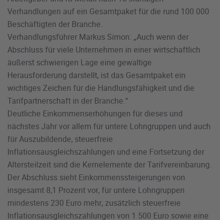
Verhandlungen auf ein Gesamtpaket für die rund 100 000
Beschäftigten der Branche.
Verhandlungsführer Markus Simon: „Auch wenn der
Abschluss für viele Unternehmen in einer wirtschaftlich
äußerst schwierigen Lage eine gewaltige
Herausforderung darstellt, ist das Gesamtpaket ein
wichtiges Zeichen für die Handlungsfähigkeit und die
Tarifpartnerschaft in der Branche.“
Deutliche Einkommenserhöhungen für dieses und
nächstes Jahr vor allem für untere Lohngruppen und auch
für Auszubildende, steuerfreie
Inflationsausgleichszahlungen und eine Fortsetzung der
Altersteilzeit sind die Kernelemente der Tarifvereinbarung.
Der Abschluss sieht Einkommenssteigerungen von
insgesamt 8,1 Prozent vor, für untere Lohngruppen
mindestens 230 Euro mehr, zusätzlich steuerfreie
Inflationsausgleichszahlungen von 1 500 Euro sowie eine