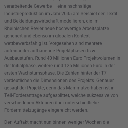
verarbeitende Gewerbe – eine nachhaltige
Industrieproduktion im Jahr 2035 am Beispiel der Textil-
und Bekleidungswirtschaft modellieren, die im
Rheinischen Revier neue hochwertige Arbeitsplätze
generiert und ebenso im globalen Kontext
wettbewerbsfähig ist. Vorgesehen sind mehrere
aufeinander aufbauende Projektphasen bzw.
Ausbaustufen. Rund 40 Millionen Euro Projektvolumen in
der Initialphase, weitere rund 125 Millionen Euro in der
ersten Wachstumsphase: Die Zahlen hinter der T7
verdeutlichen die Dimensionen des Projekts. Genauer
gesagt der Projekte, denn das Mammutvorhaben ist in
Teil-Förderanträge aufgesplittet, welche sukzessive von
verschiedenen Akteuren über unterschiedliche
Fördermittelzugänge eingereicht werden.
Den Auftakt macht nun binnen weniger Wochen die