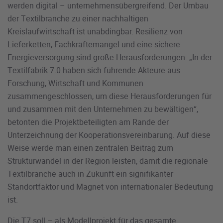
werden digital – unternehmensübergreifend. Der Umbau
der Textilbranche zu einer nachhaltigen
Kreislaufwirtschaft ist unabdingbar. Resilienz von
Lieferketten, Fachkräftemangel und eine sichere
Energieversorgung sind große Herausforderungen. „In der
Textilfabrik 7.0 haben sich führende Akteure aus
Forschung, Wirtschaft und Kommunen
zusammengeschlossen, um diese Herausforderungen für
und zusammen mit den Unternehmen zu bewältigen“,
betonten die Projektbeteiligten am Rande der
Unterzeichnung der Kooperationsvereinbarung. Auf diese
Weise werde man einen zentralen Beitrag zum
Strukturwandel in der Region leisten, damit die regionale
Textilbranche auch in Zukunft ein signifikanter
Standortfaktor und Magnet von internationaler Bedeutung
ist.
Die T7 soll – als Modellprojekt für das gesamte