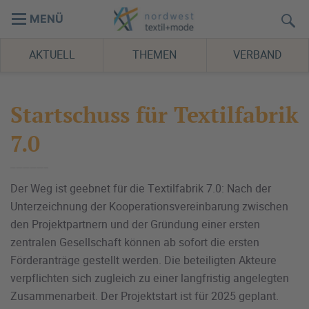
MENÜ
AKTUELL
THEMEN
VERBAND
Startschuss für Textilfabrik
7.0
Der Weg ist geebnet für die Textilfabrik 7.0: Nach der
Unterzeichnung der Kooperationsvereinbarung zwischen
den Projektpartnern und der Gründung einer ersten
zentralen Gesellschaft können ab sofort die ersten
Förderanträge gestellt werden. Die beteiligten Akteure
verpflichten sich zugleich zu einer langfristig angelegten
Zusammenarbeit. Der Projektstart ist für 2025 geplant.