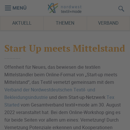
MENÜ
AKTUELL
THEMEN
VERBAND
Start Up meets Mittelstand
Offenheit für Neues, das bewiesen die textilen
Mittelständler beim Online-Format von „Start-up meets
Mittelstand“, das Textil vernetzt gemeinsam mit dem
Verband der Nordwestdeutschen Textil- und
Bekleidungsindustrie
und dem Start-up-Netzwerk
Tex
Started
vom Gesamtverband textil+mode am 30. August
2022 veranstaltet hat. Bei dem Online-Workshop ging es
für beide Seiten vor allem um eines: Vernetzung! Durch
Vernetzung Potenziale erkennen und Kooperationen