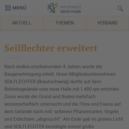
MENÜ
AKTUELL
THEMEN
VERBAND
Seilflechter erweitert
Nach endlos erscheinenden 4 Jahren wurde die
Baugenehmigung erteilt. Unser Mitgliedsunternehmen
SEILFLECHTER (Braunschweig) durfte auf dem
Betriebsgelände eine neue Halle mit 1.400 qm errichten.
Zuvor wurde der Grund und Boden mehrfach
wissenschaftlich untersucht und die Flora und Fauna auf
dem Gelände nach evtl. seltenen Pflanzenarten, Vögeln
und Eidechsen „abgesucht“. Am Ende gab es grünes Licht
und SEILFLECHTER bestätigte erneut große