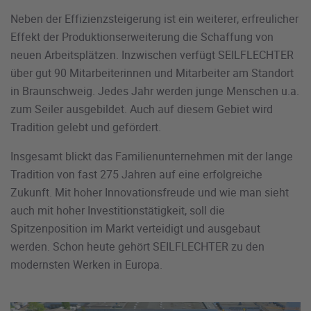
Neben der Effizienzsteigerung ist ein weiterer, erfreulicher
Effekt der Produktionserweiterung die Schaffung von
neuen Arbeitsplätzen. Inzwischen verfügt SEILFLECHTER
über gut 90 Mitarbeiterinnen und Mitarbeiter am Standort
in Braunschweig. Jedes Jahr werden junge Menschen u.a.
zum Seiler ausgebildet. Auch auf diesem Gebiet wird
Tradition gelebt und gefördert.
Insgesamt blickt das Familienunternehmen mit der lange
Tradition von fast 275 Jahren auf eine erfolgreiche
Zukunft. Mit hoher Innovationsfreude und wie man sieht
auch mit hoher Investitionstätigkeit, soll die
Spitzenposition im Markt verteidigt und ausgebaut
werden. Schon heute gehört SEILFLECHTER zu den
modernsten Werken in Europa.