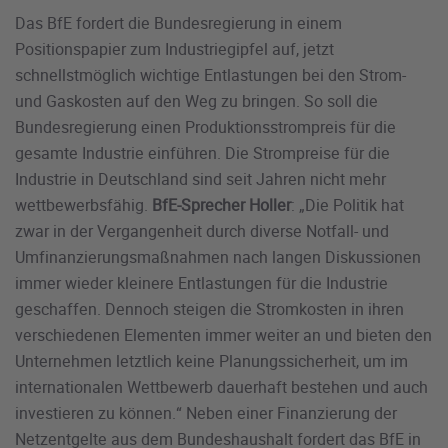
Das BfE fordert die Bundesregierung in einem
Positionspapier zum Industriegipfel auf, jetzt
schnellstmöglich wichtige Entlastungen bei den Strom-
und Gaskosten auf den Weg zu bringen. So soll die
Bundesregierung einen Produktionsstrompreis für die
gesamte Industrie einführen. Die Strompreise für die
Industrie in Deutschland sind seit Jahren nicht mehr
wettbewerbsfähig.
BfE-Sprecher Holler
: „Die Politik hat
zwar in der Vergangenheit durch diverse Notfall- und
Umfinanzierungsmaßnahmen nach langen Diskussionen
immer wieder kleinere Entlastungen für die Industrie
geschaffen. Dennoch steigen die Stromkosten in ihren
verschiedenen Elementen immer weiter an und bieten den
Unternehmen letztlich keine Planungssicherheit, um im
internationalen Wettbewerb dauerhaft bestehen und auch
investieren zu können.“ Neben einer Finanzierung der
Netzentgelte aus dem Bundeshaushalt fordert das BfE in