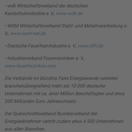
• wdk Wirtschaftsverband der deutschen
Kautschukindustrie e. V.,
www.wdk.de
• WSM Wirtschaftsverband Stahl- und Metallverarbeitung e.
V.,
www.wsm-net.de
• Deutsche Feuerfest-Industrie e. V.,
www.dffi.de
• Industrieverband Feuerverzinken e. V.,
www.feuerferzinken.com
Die Verbände im Bündnis Faire Energiewende vertreten
branchenübergreifend mehr als 10 000 deutsche
Unternehmen mit ca. einer Million Beschäftigten und etwa
200 Milliarden Euro Jahresumsatz.
Der Querschnittsverband Bundesverband der
Energieabnehmer vertritt zudem etwa 4 500 Unternehmen
aus allen Branchen.