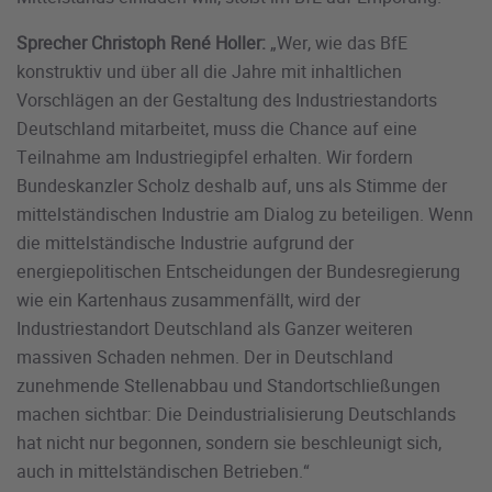
Sprecher Christoph René Holler:
„Wer, wie das BfE
konstruktiv und über all die Jahre mit inhaltlichen
Vorschlägen an der Gestaltung des Industriestandorts
Deutschland mitarbeitet, muss die Chance auf eine
Teilnahme am Industriegipfel erhalten. Wir fordern
Bundeskanzler Scholz deshalb auf, uns als Stimme der
mittelständischen Industrie am Dialog zu beteiligen. Wenn
die mittelständische Industrie aufgrund der
energiepolitischen Entscheidungen der Bundesregierung
wie ein Kartenhaus zusammenfällt, wird der
Industriestandort Deutschland als Ganzer weiteren
massiven Schaden nehmen. Der in Deutschland
zunehmende Stellenabbau und Standortschließungen
machen sichtbar: Die Deindustrialisierung Deutschlands
hat nicht nur begonnen, sondern sie beschleunigt sich,
auch in mittelständischen Betrieben.“