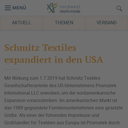
MENÜ
AKTUELL
THEMEN
VERBAND
Schmitz Textiles
expandiert in den USA
Mit Wirkung zum 1.7.2019 hat Schmitz Textiles
Gesellschafteranteile des US-Unternehmens Prismatek
International LLC erworben, um die nordamerikanische
Expansion voranzutreiben. Im amerikanischen Markt ist
das 1989 gegründete Familienunternehmen eine gesetzte
Größe: Als einer der führenden Importeure und
Großhändler für Textilien aus Europa ist Prismatek durch