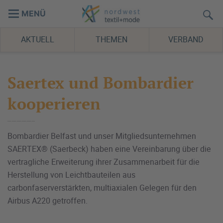
MENÜ
AKTUELL
THEMEN
VERBAND
Saertex und Bombardier
kooperieren
Bombardier Belfast und unser Mitgliedsunternehmen
SAERTEX® (Saerbeck) haben eine Vereinbarung über die
vertragliche Erweiterung ihrer Zusammenarbeit für die
Herstellung von Leichtbauteilen aus
carbonfaserverstärkten, multiaxialen Gelegen für den
Airbus A220 getroffen.