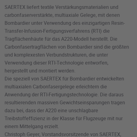
SAERTEX liefert textile Verstärkungsmaterialien und
carbonfaserverstärkte, multiaxiale Gelege, mit denen
Bombardier unter Verwendung des einzigartigen Resin-
Transfer-Infusion-Fertigungsverfahrens (RTI) die
Tragflächenhäute für das A220-Modell herstellt. Die
Carbonfasertragflächen von Bombardier sind die größten
und komplexesten Verbundstrukturen, die unter
Verwendung dieser RTI-Technologie entworfen,
hergestellt und montiert werden.
Die speziell von SAERTEX für Bombardier entwickelten
multiaxialen Carbonfasergelege erleichtern die
Anwendung der RTI-Fertigungstechnologie. Die daraus
resultierenden massiven Gewichtseinsparungen tragen
dazu bei, dass der A220 eine unschlagbare
Treibstoffeffizienz in der Klasse für Flugzeuge mit nur
einem Mittelgang erzielt.
Christoph Geyer, Vorstandsvorsitzende von SAERTEX,