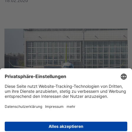
18.02.2020