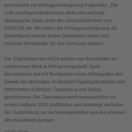
konstatierte zur Vertragsverlängerung Folgendes: „Die
Luft- und Raumfahrtbranche stellt eine wichtige
strategische Säule unter den Geschäftsfeldern von
SAERTEX dar. Wir sehen die Vertragsverlängerung als
Bestätigung unserer bisher geleisteten Arbeit und
möchten Bombardier für das Vertrauen danken. ”
Die Tragflächen des A220 werden von Bombardier im
nordirischen Werk in Belfast hergestellt. Spirit
AeroSystems hat mit Bombardier einen Vertrag über den
Erwerb der Aktivitäten im Bereich Flugzeugstrukturen und
Aftermarket in Belfast, Casablanca und Dallas
geschlossen. Die Transaktion wird voraussichtlich im
ersten Halbjahr 2020 stattfinden und unterliegt weiterhin
der Zustimmung der Aufsichtsbehörden und den üblichen
Abschlussbedingungen.