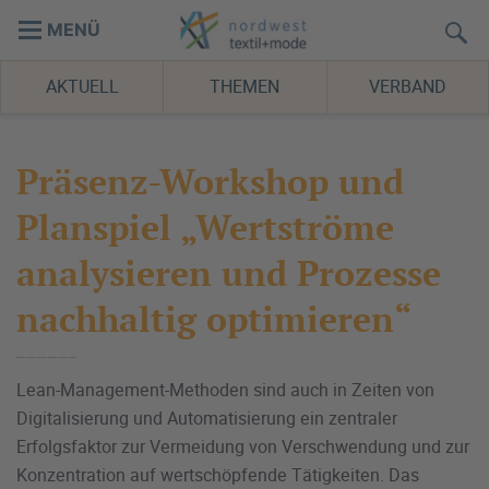
MENÜ
AKTUELL
THEMEN
VERBAND
Präsenz-Workshop und
Planspiel „Wertströme
analysieren und Prozesse
nachhaltig optimieren“
Lean-Management-Methoden sind auch in Zeiten von
Digitalisierung und Automatisierung ein zentraler
Erfolgsfaktor zur Vermeidung von Verschwendung und zur
Konzentration auf wertschöpfende Tätigkeiten. Das