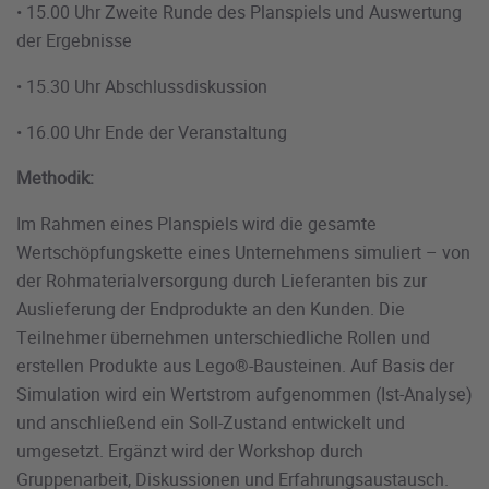
• 15.00 Uhr Zweite Runde des Planspiels und Auswertung
der Ergebnisse
• 15.30 Uhr Abschlussdiskussion
• 16.00 Uhr Ende der Veranstaltung
Methodik:
Im Rahmen eines Planspiels wird die gesamte
Wertschöpfungskette eines Unternehmens simuliert – von
der Rohmaterialversorgung durch Lieferanten bis zur
Auslieferung der Endprodukte an den Kunden. Die
Teilnehmer übernehmen unterschiedliche Rollen und
erstellen Produkte aus Lego®-Bausteinen. Auf Basis der
Simulation wird ein Wertstrom aufgenommen (Ist-Analyse)
und anschließend ein Soll-Zustand entwickelt und
umgesetzt. Ergänzt wird der Workshop durch
Gruppenarbeit, Diskussionen und Erfahrungsaustausch.