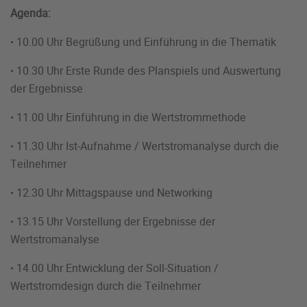
Agenda:
• 10.00 Uhr Begrüßung und Einführung in die Thematik
• 10.30 Uhr Erste Runde des Planspiels und Auswertung
der Ergebnisse
• 11.00 Uhr Einführung in die Wertstrommethode
• 11.30 Uhr Ist-Aufnahme / Wertstromanalyse durch die
Teilnehmer
• 12.30 Uhr Mittagspause und Networking
• 13.15 Uhr Vorstellung der Ergebnisse der
Wertstromanalyse
• 14.00 Uhr Entwicklung der Soll-Situation /
Wertstromdesign durch die Teilnehmer