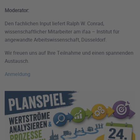
Moderator:
Den fachlichen Input liefert Ralph W. Conrad,
wissenschaftlicher Mitarbeiter am ifaa – Institut für
angewandte Arbeitswissenschaft, Düsseldorf.
Wir freuen uns auf Ihre Teilnahme und einen spannenden
Austausch.
Anmeldung