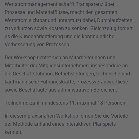
Wertstrommanagement schafft Transparenz über
Prozesse und Materialflüsse, macht den gesamten
Wertstrom sichtbar und unterstützt dabei, Durchlaufzeiten
zu verkürzen sowie Kosten zu senken. Gleichzeitig fördert
es die Kundenorientierung und die kontinuierliche
Verbesserung von Prozessen.
Der Workshop richtet sich an Mitarbeiterinnen und
Mitarbeiter der Mitgliedsunternehmen, insbesondere an
die Geschäftsführung, Betriebsleitungen, technische und
kaufmännische Führungskräfte, Prozessverantwortliche
sowie Beschäftigte aus administrativen Bereichen.
Teilnehmerzahl: mindestens 11, maximal 18 Personen
In diesem praxisnahen Workshop lernen Sie die Vorteile
der Methode anhand eines interaktiven Planspiels
kennen.