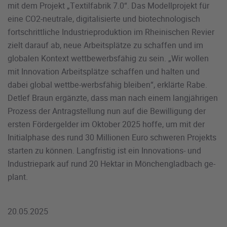
mit dem Projekt „Textilfabrik 7.0“. Das Modellprojekt für
eine CO2-neutrale, digitalisierte und biotechnologisch
fortschrittliche Industrieproduktion im Rheinischen Revier
zielt darauf ab, neue Arbeitsplätze zu schaffen und im
globalen Kontext wettbewerbsfähig zu sein. „Wir wollen
mit Innovation Arbeitsplätze schaffen und halten und
dabei global wettbe-werbsfähig bleiben“, erklärte Rabe.
Detlef Braun ergänzte, dass man nach einem langjährigen
Prozess der Antragstellung nun auf die Bewilligung der
ersten Fördergelder im Oktober 2025 hoffe, um mit der
Initialphase des rund 30 Millionen Euro schweren Projekts
starten zu können. Langfristig ist ein Innovations- und
Industriepark auf rund 20 Hektar in Mönchengladbach ge-
plant.
20.05.2025