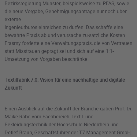
Bezirksregierung Münster, beispielsweise zu PFAS, sowie
die neue Vorgabe, Genehmigungsanträge nur noch über
externe
Ingenieurbüros einreichen zu dürfen. Das schaffe eine
bewährte Praxis ab und verursache zu-sätzliche Kosten.
Erasmy forderte eine Verwaltungspraxis, die von Vertrauen
statt Misstrauen geprägt sei und sich auf eine 1:1-
Umsetzung von Vorgaben beschränke.
Textilfabrik 7.0: Vision für eine nachhaltige und digitale
Zukunft
Einen Ausblick auf die Zukunft der Branche gaben Prof. Dr.
Maike Rabe vom Fachbereich Textil- und
Bekleidungstechnik der Hochschule Niederrhein und
Detlef Braun, Geschäftsführer der T7 Management GmbH,