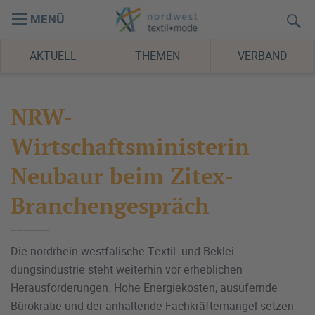
MENÜ
AKTUELL
THEMEN
VERBAND
NRW-
Wirtschaftsministerin
Neubaur beim Zitex-
Branchengespräch
Die nordrhein-westfälische Textil- und Beklei-
dungsindustrie steht weiterhin vor erheblichen
Herausforderungen. Hohe Energiekosten, ausufernde
Bürokratie und der anhaltende Fachkräftemangel setzen