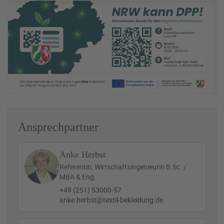
Ansprechpartner
Anke Herbst
Referentin, Wirtschaftsingenieurin B.Sc. /
MBA & Eng.
+49 (251) 53000-57
anke.herbst@textil-bekleidung.de