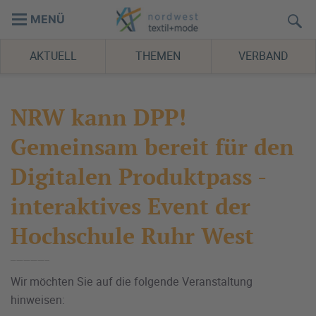
MENÜ
AKTUELL
THEMEN
VERBAND
NRW kann DPP!
Gemeinsam bereit für den
Digitalen Produktpass -
interaktives Event der
Hochschule Ruhr West
Wir möchten Sie auf die folgende Veranstaltung
hinweisen: