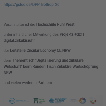
https://gstoo.de/DPP_Bottrop_26
Veranstalter ist die
Hochschule Ruhr West
unter inhaltlicher Mitwirkung des
Projekts #dzr I
digital.zirkulär.ruhr
,
der
Leitstelle Circular Economy CE.NRW
,
dem
Thementisch "Digitalisierung und zirkuläre
Wirtschaft" beim Runden Tisch Zirkuläre Wertschöpfung
NRW
und vielen weiteren Partnern.