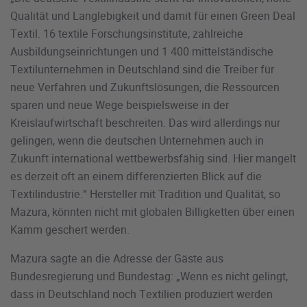
Qualität und Langlebigkeit und damit für einen Green Deal
Textil. 16 textile Forschungsinstitute, zahlreiche
Ausbildungseinrichtungen und 1 400 mittelständische
Textilunternehmen in Deutschland sind die Treiber für
neue Verfahren und Zukunftslösungen, die Ressourcen
sparen und neue Wege beispielsweise in der
Kreislaufwirtschaft beschreiten. Das wird allerdings nur
gelingen, wenn die deutschen Unternehmen auch in
Zukunft international wettbewerbsfähig sind. Hier mangelt
es derzeit oft an einem differenzierten Blick auf die
Textilindustrie.“ Hersteller mit Tradition und Qualität, so
Mazura, könnten nicht mit globalen Billigketten über einen
Kamm geschert werden.
Mazura sagte an die Adresse der Gäste aus
Bundesregierung und Bundestag: „Wenn es nicht gelingt,
dass in Deutschland noch Textilien produziert werden