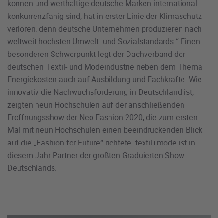
können und werthaltige deutsche Marken international
konkurrenzfähig sind, hat in erster Linie der Klimaschutz
verloren, denn deutsche Unternehmen produzieren nach
weltweit höchsten Umwelt- und Sozialstandards.“ Einen
besonderen Schwerpunkt legt der Dachverband der
deutschen Textil- und Modeindustrie neben dem Thema
Energiekosten auch auf Ausbildung und Fachkräfte. Wie
innovativ die Nachwuchsförderung in Deutschland ist,
zeigten neun Hochschulen auf der anschließenden
Eröffnungsshow der Neo.Fashion.2020, die zum ersten
Mal mit neun Hochschulen einen beeindruckenden Blick
auf die „Fashion for Future“ richtete. textil+mode ist in
diesem Jahr Partner der größten Graduierten-Show
Deutschlands.