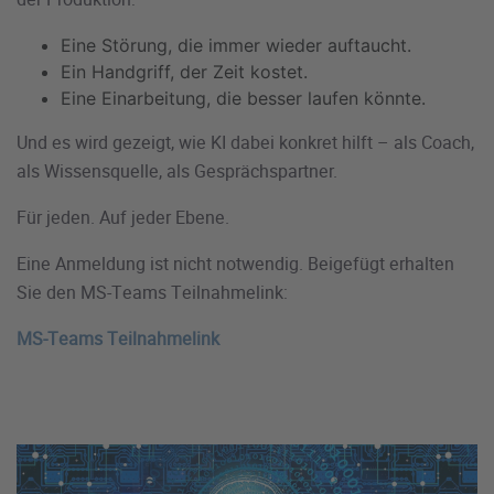
Eine Störung, die immer wieder auftaucht.
Ein Handgriff, der Zeit kostet.
Eine Einarbeitung, die besser laufen könnte.
Und es wird gezeigt, wie KI dabei konkret hilft – als Coach,
als Wissensquelle, als Gesprächspartner.
Für jeden. Auf jeder Ebene.
Eine Anmeldung ist nicht notwendig.
Beigefügt erhalten
Sie den MS-Teams Teilnahmelink:
MS-Teams Teilnahmelink