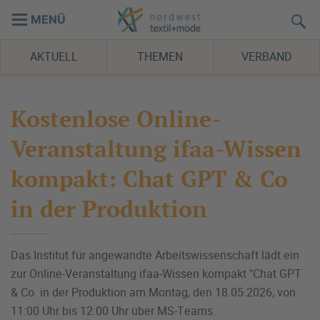
MENÜ
AKTUELL
THEMEN
VERBAND
Kostenlose Online-
Veranstaltung ifaa-Wissen
kompakt: Chat GPT & Co
in der Produktion
Das Institut für angewandte Arbeitswissenschaft lädt ein
zur Online-Veranstaltung ifaa-Wissen kompakt "Chat GPT
& Co. in der Produktion am Montag, den 18.05.2026, von
11:00 Uhr bis 12:00 Uhr über MS-Teams.