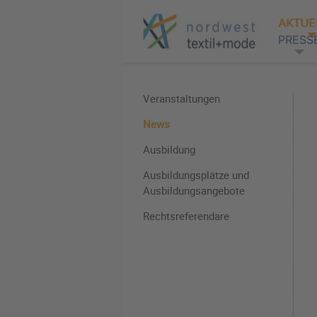
AKTUE
PRESS
Veranstaltungen
News
Ausbildung
Ausbildungsplätze und
Ausbildungsangebote
Rechtsreferendare